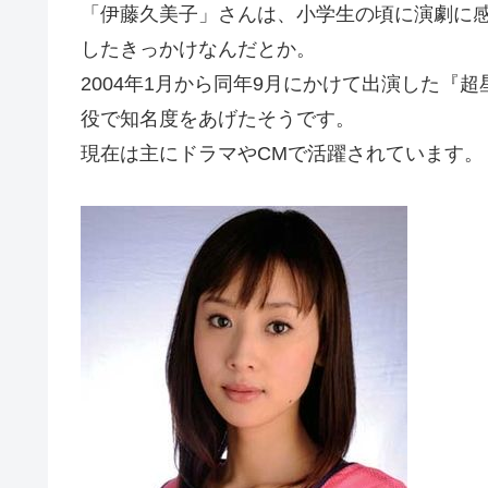
「伊藤久美子」さんは、小学生の頃に演劇に
したきっかけなんだとか。
2004年1月から同年9月にかけて出演した『
役で知名度をあげたそうです。
現在は主にドラマやCMで活躍されています。