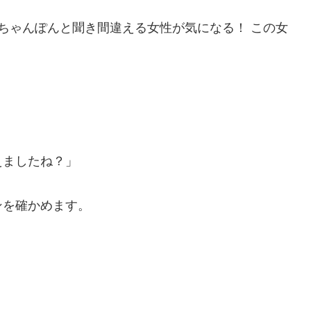
ちゃんぽんと聞き間違える女性が気になる！ この女
えましたね？」
ンを確かめます。