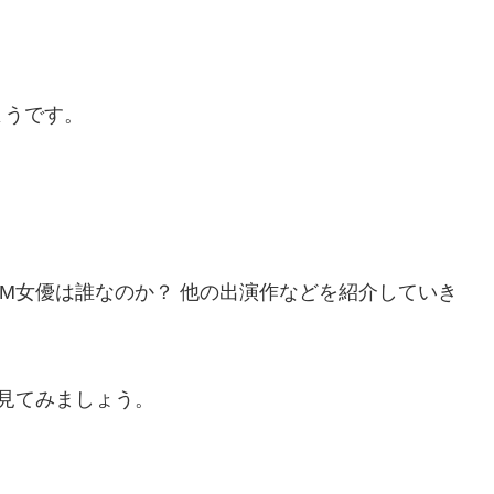
ようです。
M女優は誰なのか？ 他の出演作などを紹介していき
見てみましょう。