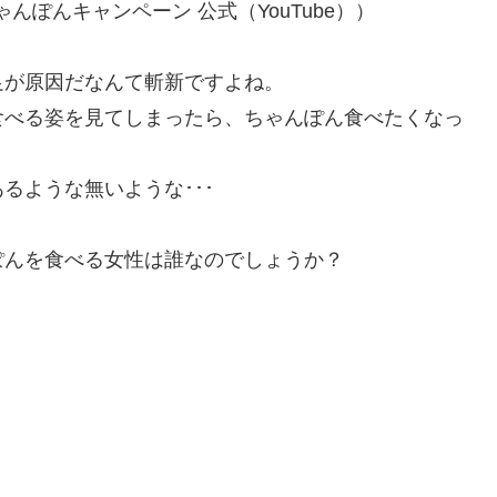
んぽんキャンペーン 公式（YouTube））
足が原因だなんて斬新ですよね。
食べる姿を見てしまったら、ちゃんぽん食べたくなっ
るような無いような･･･
ぽんを食べる女性は誰なのでしょうか？