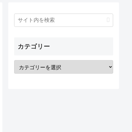
カテゴリー