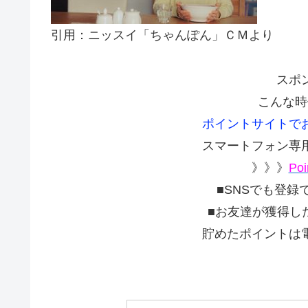
引用：ニッスイ「ちゃんぽん」ＣＭより
スポ
こんな時
ポイントサイトで
スマートフォン専
》》》
Poi
■SNSでも登録
■お友達が獲得し
貯めたポイントは