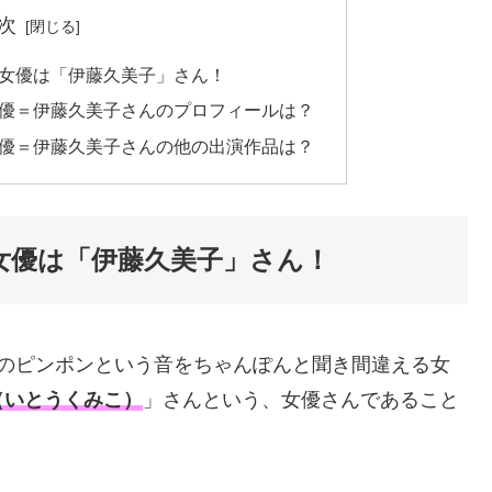
次
M女優は「伊藤久美子」さん！
女優＝伊藤久美子さんのプロフィールは？
女優＝伊藤久美子さんの他の出演作品は？
女優は「伊藤久美子」さん！
ンのピンポンという音をちゃんぽんと聞き間違える女
（いとうくみこ）
」さんという、女優さんであること