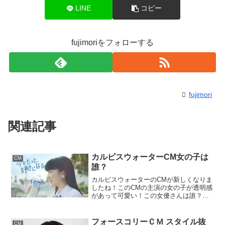
LINE
コピー
fujimoriをフォローする
fujimori
関連記事
カルピスウォーターCM女の子は
CM
誰？
カルピスウォーターのCMが新しくなりま
したね！このCMの主演の女の子が透明感
があって可愛い！この女優さんは誰？と
話題になっています。プール掃除をする
女の子（女子高生）が話し掛けます。
「来てくれたの？」「今をもっと好きに
フォースコリーＣＭ スタイル抜
CM