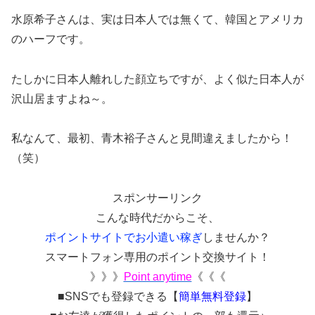
水原希子さんは、実は日本人では無くて、韓国とアメリカ
のハーフです。
たしかに日本人離れした顔立ちですが、よく似た日本人が
沢山居ますよね～。
私なんて、最初、青木裕子さんと見間違えましたから！
（笑）
スポンサーリンク
こんな時代だからこそ、
ポイントサイトでお小遣い稼ぎ
しませんか？
スマートフォン専用のポイント交換サイト！
》》》
Point anytime
《《《
■SNSでも登録できる【
簡単無料登録
】