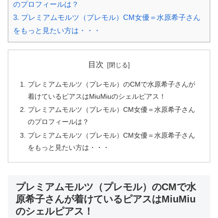
のプロフィールは？
3.
プレミアムモルツ（プレモル）CM女優＝水原希子さん
をもっと見たい方は・・・
目次
プレミアムモルツ（プレモル）のCMで水原希子さんが
着けているピアスはMiuMiuのシェルピアス！
プレミアムモルツ（プレモル）CM女優＝水原希子さん
のプロフィールは？
プレミアムモルツ（プレモル）CM女優＝水原希子さん
をもっと見たい方は・・・
プレミアムモルツ（プレモル）のCMで水
原希子さんが着けているピアスはMiuMiu
のシェルピアス！