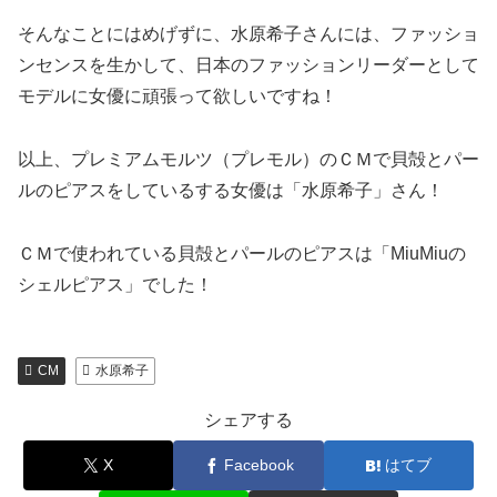
そんなことにはめげずに、水原希子さんには、ファッショ
ンセンスを生かして、日本のファッションリーダーとして
モデルに女優に頑張って欲しいですね！
以上、プレミアムモルツ（プレモル）のＣＭで貝殻とパー
ルのピアスをしているする女優は「水原希子」さん！
ＣＭで使われている貝殻とパールのピアスは「MiuMiuの
シェルピアス」でした！
CM
水原希子
シェアする
X
Facebook
はてブ