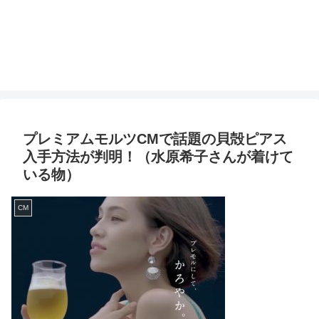
プレミアムモルツCMで話題の貝殻ピアス
入手方法が判明！（水原希子さんが着けて
いる物）
CM