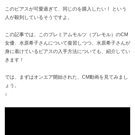
このピアスが可愛過ぎて、同じのを購入したい！ という
人が殺到しているそうですよ。
この記事では、このプレミアムモルツ（プレモル）のCM
女優、水原希子さんについて復習しつつ、水原希子さんが
身に着けているピアスの入手方法についても、紹介してい
きます！
では、まずはオンエア開始された、CM動画を見てみまし
ょう。
↓