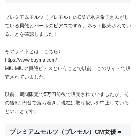
プレミアムモルツ（プレモル）のCMで水原希子さんがし
ている貝殻とパールのピアスですが、ネット販売されてい
ることを確認しました！
そのサイトとは、こちら↓
https://www.buyma.com/
MIU MIUの貝殻ピアスということで以前、このサイトで販
売されていました。
以前、期間限定で5万円前後で販売されていましたが、そ
の後6万円台で落ち着き、現在は取り扱いを中止している
とのことです。
プレミアムモルツ（プレモル）CM女優＝