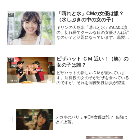
し、柴犬が女の子を追いかけてきます。
「はじめてあったときの事おぼえて
る？」「なんか寂しそうだった」「そっ
「晴れと水」CMの女優は誰？
CM
ちだって寂しそうにしてい...
（水しぶきの中の女の子）
キリンの天然水「晴れと水」のCM出演
の、切れ長でクールな目の女優さんは誰
なのか？と話題になっています。黒髪も
美しく、モデル系の女性ではないかと思
われます。どの子が分からない！？とい
う方の為に画像を用意しました！↓個性的
な顔立ちなので、すぐに...
ピザハット ＣＭ 近い！（笑）の
CM
女の子は誰？
ピザハットの新しいＣＭが流れていま
す。店長役の女の子がピザを食べている
のですが、それを同僚男性店員が望遠鏡
で覗いています。最初は少し離れたとこ
ろから覗いているのですが、だんだん近
づいてきて、最後は望遠鏡がくっついち
ゃいます。女の子が「近い（...
メガネのパリミキCM女優は誰？ 名前は
坂ノ上茜。