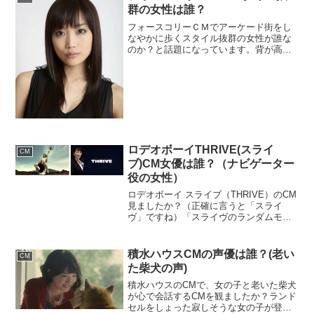
なる」「カルピスウォー...
群の女性は誰？
フォースコリーＣＭでアーケード街をし
なやかに歩くスタイル抜群の女性が誰な
のか？と話題になっています。背が高く
てモデルさんみたいだけど、顔を見ると
親しみのある顔・・・あれ？ 誰だっけ？
公式動画がありましたので見てみましょ
う。↓ゴメンナサイ！ ...
ロデオボーイTHRIVE(スライ
CM
ブ)CM女優は誰？（ナビゲーター
役の女性）
ロデオボーイ スライブ（THRIVE）のCM
見ましたか？（正確に言うと「スライ
ヴ」ですね）「スライヴのランダムモー
ション」「テクノロジー」「美しい姿勢
とくびれにトライ」ロデオボーイに乗っ
た美しい女性の映像とともにロデオボー
積水ハウスCMの声優は誰？(老い
CM
イの動きがよくわか...
た柴犬の声)
積水ハウスのCMで、女の子と老いた柴犬
が心で会話するCMを観ましたか？ランド
セルをしょった寂しそうな女の子が登場