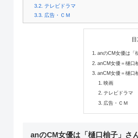
3.2.
テレビドラマ
3.3.
広告・ＣＭ
目
anのCM女優は
anCM女優＝樋
anCM女優＝樋
映画
テレビドラマ
広告・ＣＭ
anのCM女優は「樋口柚子」さ