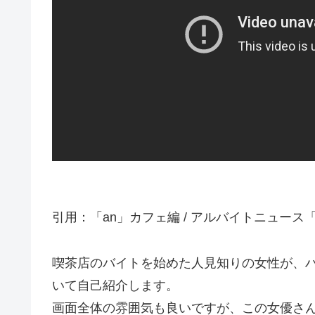
引用：「an」カフェ編 / アルバイトニュース「a
喫茶店のバイトを始めた人見知りの女性が、
いて自己紹介します。
画面全体の雰囲気も良いですが、この女優さ