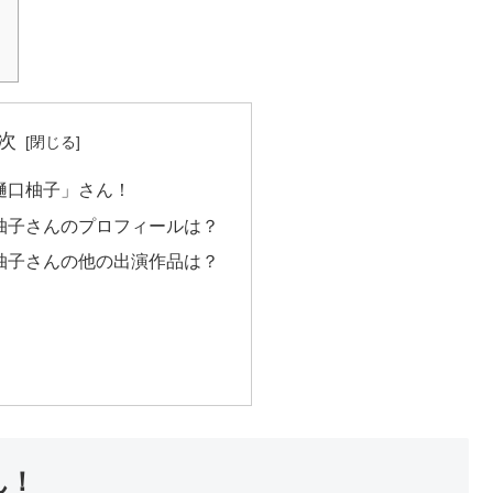
次
「樋口柚子」さん！
口柚子さんのプロフィールは？
口柚子さんの他の出演作品は？
ん！