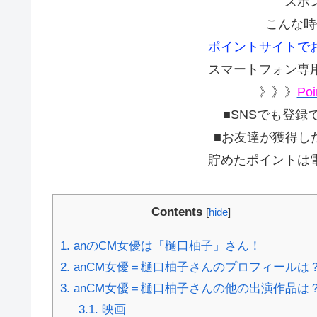
スポ
こんな時
ポイントサイトで
スマートフォン専
》》》
Poi
■SNSでも登録
■お友達が獲得し
貯めたポイントは
Contents
[
hide
]
1.
anのCM女優は「樋口柚子」さん！
2.
anCM女優＝樋口柚子さんのプロフィールは
3.
anCM女優＝樋口柚子さんの他の出演作品は
3.1.
映画