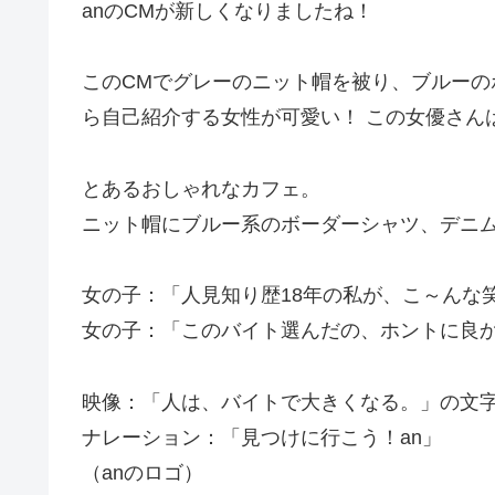
anのCMが新しくなりましたね！
このCMでグレーのニット帽を被り、ブルー
ら自己紹介する女性が可愛い！ この女優さん
とあるおしゃれなカフェ。
ニット帽にブルー系のボーダーシャツ、デニ
女の子：「人見知り歴18年の私が、こ～んな
女の子：「このバイト選んだの、ホントに良
映像：「人は、バイトで大きくなる。」の文
ナレーション：「見つけに行こう！an」
（anのロゴ）