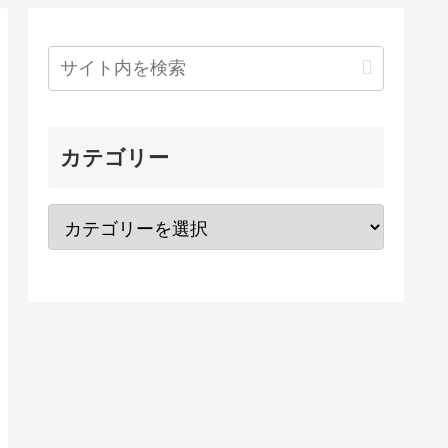
カテゴリー