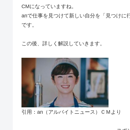
CMになっていますね。
anで仕事を見つけて新しい自分を「見つけに
です。
この後、詳しく解説していきます。
引用：an（アルバイトニュース）ＣＭより