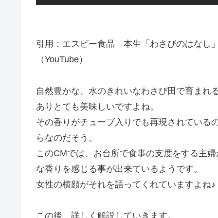
引用：エスビー食品 本生「わさびのはなし」篇
（YouTube）
自然豊かな、水のきれいなわさび田で育まれ
ありとても美味しいですよね。
その香りがチューブ入りでも再現されているの
らなのだそう。
このCMでは、お台所で食事の支度をする主
な香りを感じる事が出来ているようです。
女性の横顔がそれを語ってくれていますよね♪
この後、詳しく解説していきます。