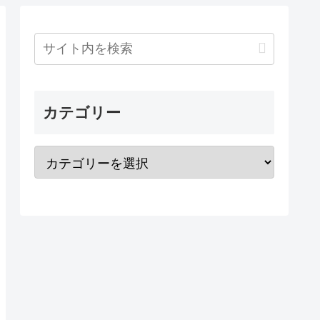
カテゴリー