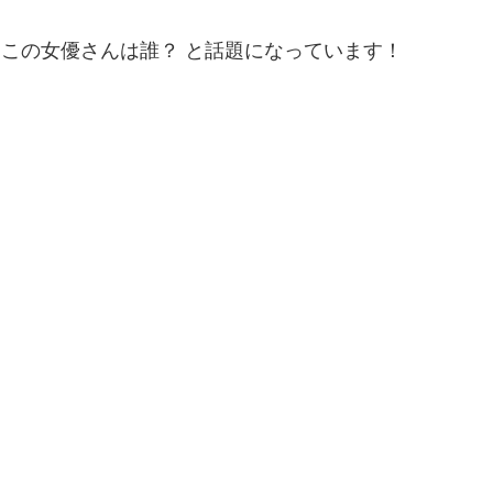
 この女優さんは誰？ と話題になっています！
。