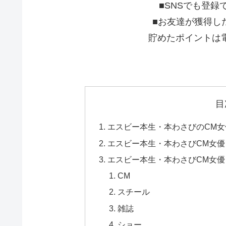
■SNSでも登録
■お友達が獲得し
貯めたポイントは
目
エスビー本生・本わさびのCM
エスビー本生・本わさびCM女
エスビー本生・本わさびCM女
CM
スチール
雑誌
ショー