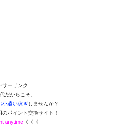
ンサーリンク
代だからこそ、
お小遣い稼ぎ
しませんか？
用のポイント交換サイト！
nt anytime
《《《