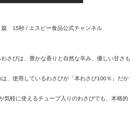
 15秒 / エスビー食品公式チャンネル
るわさびは、豊かな香りと自然な辛み、優しい甘さも
は、使用しているわさびが「本わさび100％」だか
婦が気軽に使えるチューブ入りのわさびでも、本格的