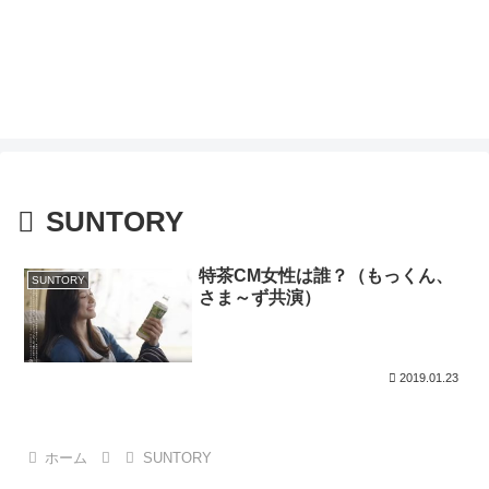
SUNTORY
特茶CM女性は誰？（もっくん、
SUNTORY
さま～ず共演）
2019.01.23
ホーム
SUNTORY