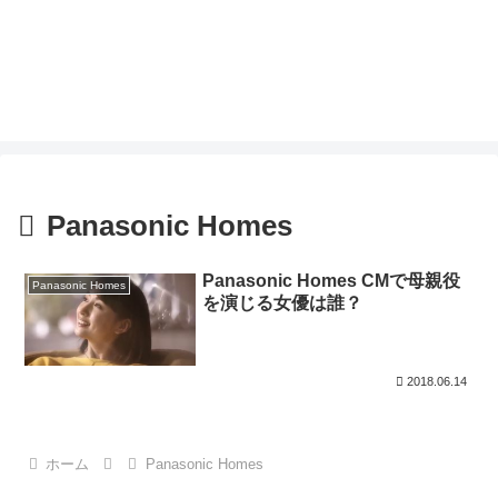
Panasonic Homes
Panasonic Homes CMで母親役
Panasonic Homes
を演じる女優は誰？
2018.06.14
ホーム
Panasonic Homes