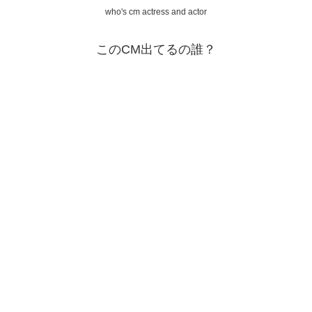
who's cm actress and actor
このCM出てるの誰？