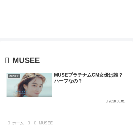
MUSEE
MUSEプラチナムCM女優は誰？
MUSEE
ハーフなの？
2018.05.01
ホーム
MUSEE