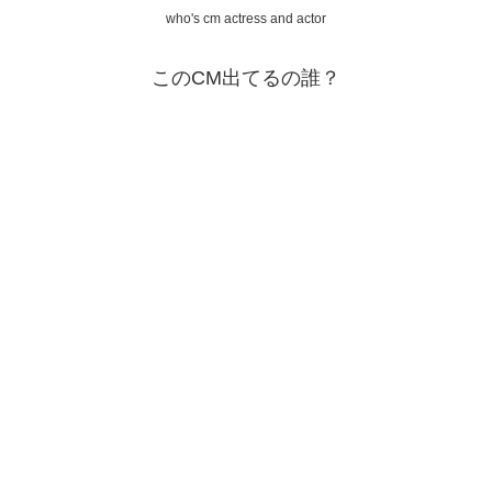
who's cm actress and actor
このCM出てるの誰？