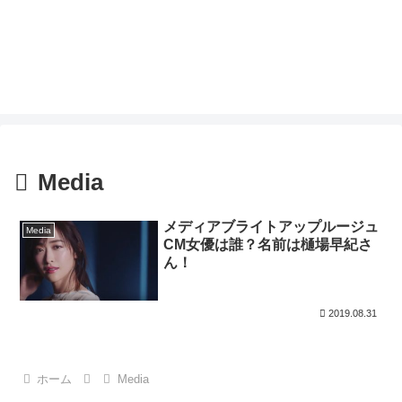
Media
メディアブライトアップルージュ
Media
CM女優は誰？名前は樋場早紀さ
ん！
2019.08.31
ホーム
Media