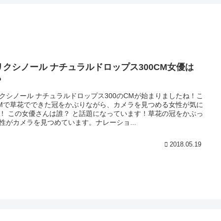
リクシノール ナチュラルドロップス300CM女優は
？
クシノール ナチュラルドロップス300のCMが始まりましたね！こ
Mで草花でできた冠をかぶりながら、カメラを見つめる女性が気に
！ この女優さんは誰？ と話題になっています！草花の冠をかぶっ
性がカメラを見つめています。ナレーショ...
2018.05.19