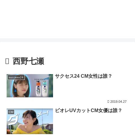
西野七瀬
サクセス24 CM女性は誰？
success24
2019.04.27
ビオレUVカットCM女優は誰？
CM