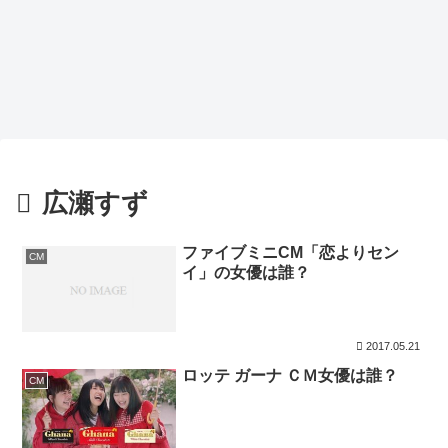
広瀬すず
ファイブミニCM「恋よりセン
CM
イ」の女優は誰？
2017.05.21
ロッテ ガーナ ＣＭ女優は誰？
CM