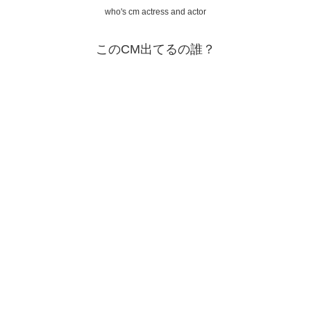
who's cm actress and actor
このCM出てるの誰？