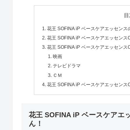
目
花王 SOFINA iP ベースケアエッセ
花王 SOFINA iP ベースケアエッ
花王 SOFINA iP ベースケアエッ
映画
テレビドラマ
ＣＭ
花王 SOFINA iP ベースケアエッ
花王 SOFINA iP ベースケ
ん！