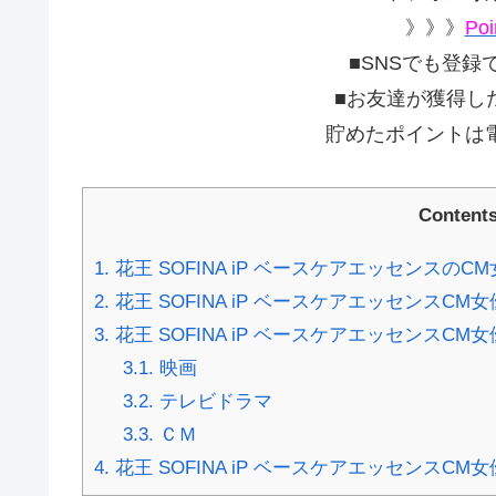
》》》
Poi
■SNSでも登録
■お友達が獲得し
貯めたポイントは
Content
1.
花王 SOFINA iP ベースケアエッセンスの
2.
花王 SOFINA iP ベースケアエッセンス
3.
花王 SOFINA iP ベースケアエッセンス
3.1.
映画
3.2.
テレビドラマ
3.3.
ＣＭ
4.
花王 SOFINA iP ベースケアエッセンス