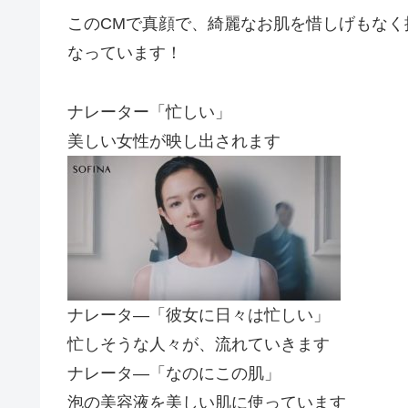
このCMで真顔で、綺麗なお肌を惜しげもなく
なっています！
ナレーター「忙しい」
美しい女性が映し出されます
ナレータ―「彼女に日々は忙しい」
忙しそうな人々が、流れていきます
ナレータ―「なのにこの肌」
泡の美容液を美しい肌に使っています