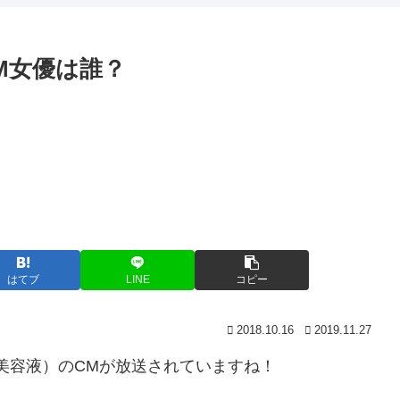
M女優は誰？
はてブ
LINE
コピー
2018.10.16
2019.11.27
土台美容液）のCMが放送されていますね！