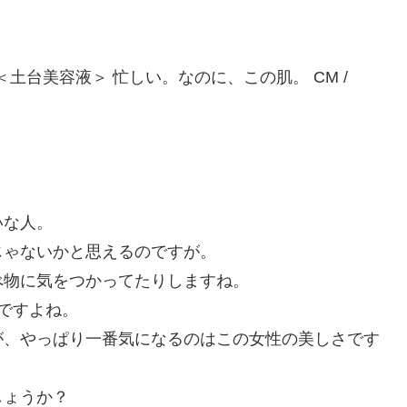
ス＜土台美容液＞ 忙しい。なのに、この肌。 CM /
、
いな人。
じゃないかと思えるのですが。
べ物に気をつかってたりしますね。
ですよね。
が、やっぱり一番気になるのはこの女性の美しさです
しょうか？