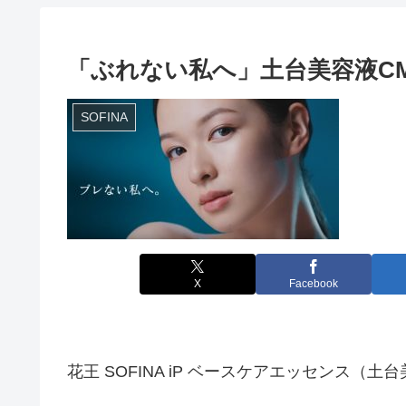
「ぶれない私へ」土台美容液C
SOFINA
X
Facebook
花王 SOFINA iP ベースケアエッセンス（