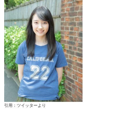
引用：ツイッターより