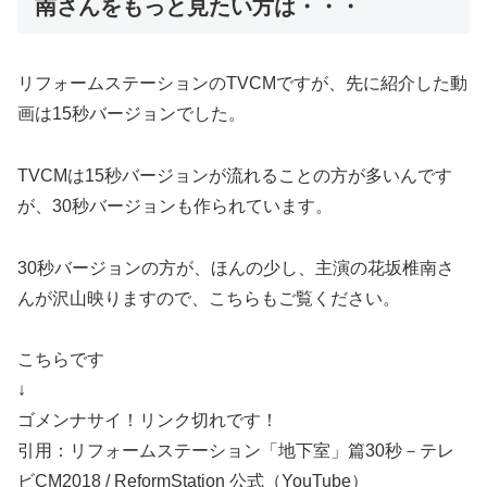
南さんをもっと見たい方は・・・
リフォームステーションのTVCMですが、先に紹介した動
画は15秒バージョンでした。
TVCMは15秒バージョンが流れることの方が多いんです
が、30秒バージョンも作られています。
30秒バージョンの方が、ほんの少し、主演の花坂椎南さ
んが沢山映りますので、こちらもご覧ください。
こちらです
↓
ゴメンナサイ！リンク切れです！
引用：リフォームステーション「地下室」篇30秒－テレ
ビCM2018 / ReformStation 公式（YouTube）