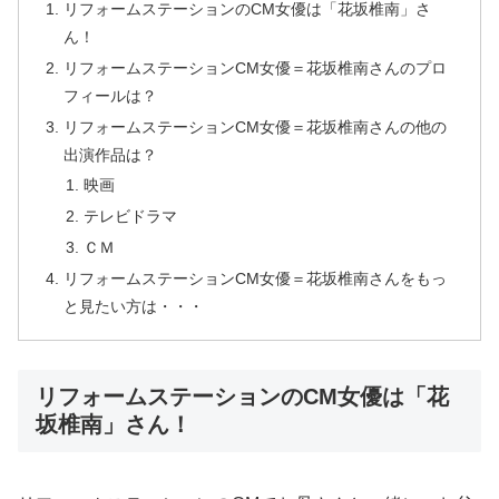
リフォームステーションのCM女優は「花坂椎南」さ
ん！
リフォームステーションCM女優＝花坂椎南さんのプロ
フィールは？
リフォームステーションCM女優＝花坂椎南さんの他の
出演作品は？
映画
テレビドラマ
ＣＭ
リフォームステーションCM女優＝花坂椎南さんをもっ
と見たい方は・・・
リフォームステーションのCM女優は「花
坂椎南」さん！