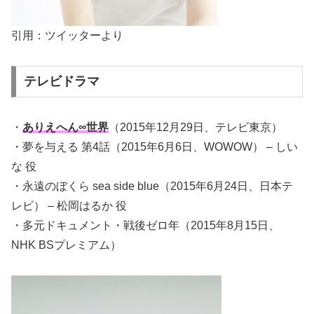
引用：ツイッターより
テレビドラマ
・
ありえへん∞世界
（2015年12月29日、テレビ東京）
・夢を与える 第4話（2015年6月6日、WOWOW） – しい
な 役
・永遠のぼくら sea side blue（2015年6月24日、日本テ
レビ） – 松岡はるか 役
・多元ドキュメント・戦後ゼロ年（2015年8月15日、
NHK BSプレミアム）