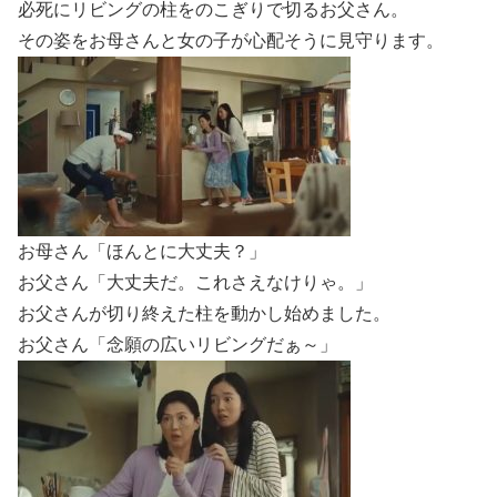
必死にリビングの柱をのこぎりで切るお父さん。
その姿をお母さんと女の子が心配そうに見守ります。
お母さん「ほんとに大丈夫？」
お父さん「大丈夫だ。これさえなけりゃ。」
お父さんが切り終えた柱を動かし始めました。
お父さん「念願の広いリビングだぁ～」