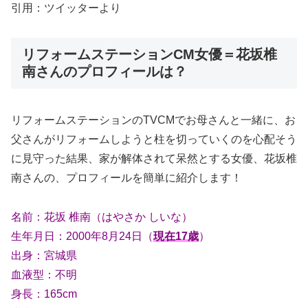
引用：ツイッターより
リフォームステーションCM女優＝花坂椎
南さんのプロフィールは？
リフォームステーションのTVCMでお母さんと一緒に、お
父さんがリフォームしようと柱を切っていくのを心配そう
に見守った結果、家が解体されて呆然とする女優、花坂椎
南さんの、プロフィールを簡単に紹介します！
名前：花坂 椎南（はやさか しいな）
生年月日：2000年8月24日（
現在17歳
）
出身：宮城県
血液型：不明
身長：165cm