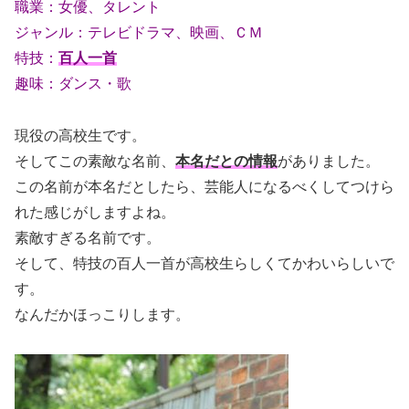
職業：女優、タレント
ジャンル：テレビドラマ、映画、ＣＭ
特技：
百人一首
趣味：ダンス・歌
現役の高校生です。
そしてこの素敵な名前、
本名だとの情報
がありました。
この名前が本名だとしたら、芸能人になるべくしてつけら
れた感じがしますよね。
素敵すぎる名前です。
そして、特技の百人一首が高校生らしくてかわいらしいで
す。
なんだかほっこりします。