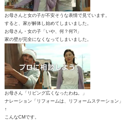
お母さんと女の子が不安そうな表情で見ています。
すると、家が解体し始めてしまいました。
お母さん・女の子「いや、何？何?!」
家の壁が完全になくなってしまいました。
お母さん「リビング広くなったわね。」
ナレーション「リフォームは、リフォームステーション」
↑
こんなCMです。