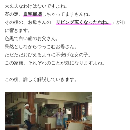
大丈夫なわけはないですよね。
案の定、
自宅崩壊
しちゃってますもんね。
その後の、お母さんの「
リビング広くなったわね。
」が心
に響きます。
色黒で白い歯のお父さん。
呆然としながらつっこむお母さん。
ただただおびえるように不安げな女の子。
この家族、それぞれのことが気になりますよね。
この後、詳しく解説していきます。