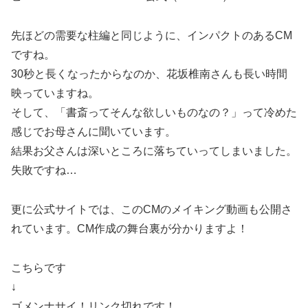
先ほどの需要な柱編と同じように、インパクトのあるCM
ですね。
30秒と長くなったからなのか、花坂椎南さんも長い時間
映っていますね。
そして、「書斎ってそんな欲しいものなの？」って冷めた
感じでお母さんに聞いています。
結果お父さんは深いところに落ちていってしまいました。
失敗ですね…
更に公式サイトでは、このCMのメイキング動画も公開さ
れています。CM作成の舞台裏が分かりますよ！
こちらです
↓
ゴメンナサイ！リンク切れです！