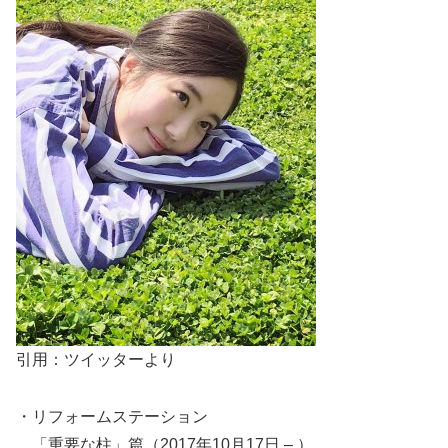
引用：ツイッターより
・リフォームステーション
「重要な柱」篇（2017年10月17日 – ）