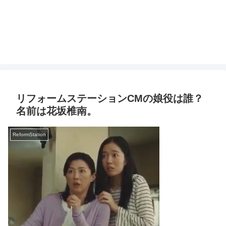
リフォームステーションCMの娘役は誰？
名前は花坂椎南。
ReformStation