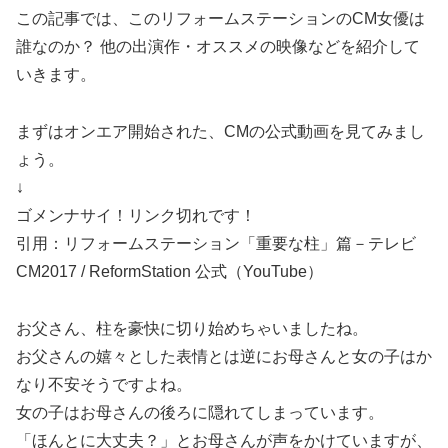
この記事では、このリフォームステーションのCM女優は
誰なのか？ 他の出演作・オススメの映像などを紹介して
いきます。
まずはオンエア開始された、CMの公式動画を見てみまし
ょう。
↓
ゴメンナサイ！リンク切れです！
引用：リフォームステーション「重要な柱」篇－テレビ
CM2017 / ReformStation 公式（YouTube）
お父さん、柱を豪快に切り始めちゃいましたね。
お父さんの嬉々とした表情とは逆にお母さんと女の子はか
なり不安そうですよね。
女の子はお母さんの後ろに隠れてしまっています。
「ほんとに大丈夫？」とお母さんが声をかけていますが、