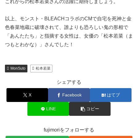
これからの松本若菜さんの活躍に期待しましょう。
以上、モンスト・BLEACHコラボのCMで自宅を死神と金
色春菜地蔵に破壊されて、誰よりも恐ろしい鬼の形相で
「あんたたち」と指摘する女性は、女優の「松本若菜（ま
つもとわかな）」さんでした！
MonSuto
松本若菜
シェアする
X
Facebook
はてブ
LINE
コピー
fujimoriをフォローする