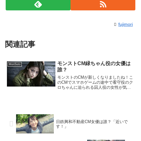
fujimori
関連記事
モンストCM緑ちゃん役の女優は
MonSuto
誰？
モンストのCMが新しくなりましたね！こ
のCMでスマホゲームの途中で看守役のク
ロちゃんに迫られる囚人役の女性が気に
なる！ この女優さんは誰？ と話題になっ
ています！女性「欲しいキャラがでない
んですけど」檻の中に女性とクロちゃん
がいます。クロち...
日鉄興和不動産CM女優は誰？「近いで
す！」