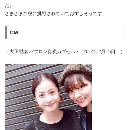
た。
さまざまな役に挑戦されていてお忙しそうです。
CM
・大正製薬 パブロン鼻炎カプセルS（2014年2月15日 – ）