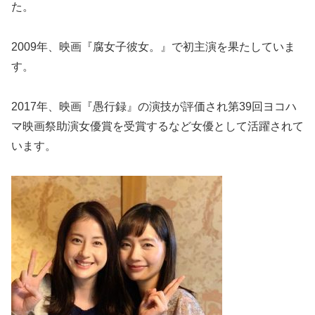
た。
2009年、映画『腐女子彼女。』で初主演を果たしていま
す。
2017年、映画『愚行録』の演技が評価され第39回ヨコハ
マ映画祭助演女優賞を受賞するなど女優として活躍されて
います。