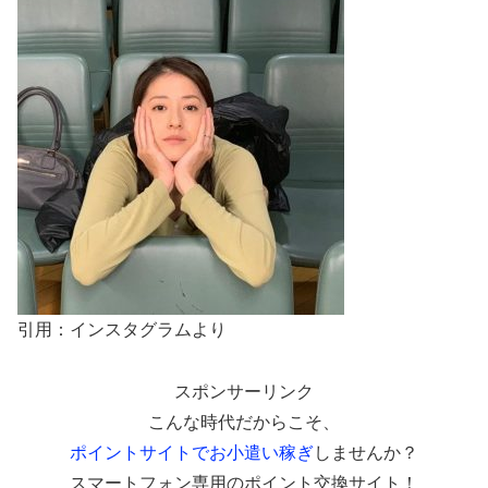
引用：インスタグラムより
スポンサーリンク
こんな時代だからこそ、
ポイントサイトでお小遣い稼ぎ
しませんか？
スマートフォン専用のポイント交換サイト！