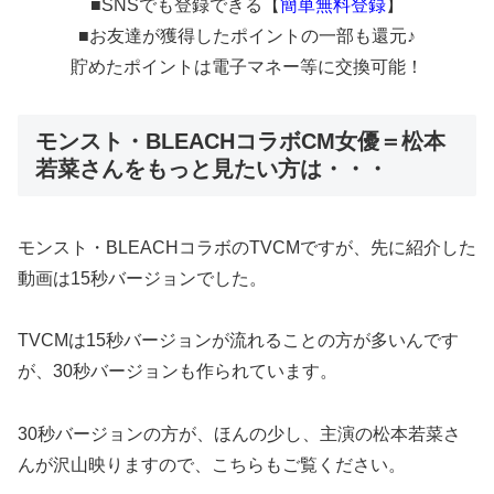
■SNSでも登録できる【
簡単無料登録
】
■お友達が獲得したポイントの一部も還元♪
貯めたポイントは電子マネー等に交換可能！
モンスト・BLEACHコラボCM女優＝松本
若菜さんをもっと見たい方は・・・
モンスト・BLEACHコラボのTVCMですが、先に紹介した
動画は15秒バージョンでした。
TVCMは15秒バージョンが流れることの方が多いんです
が、30秒バージョンも作られています。
30秒バージョンの方が、ほんの少し、主演の松本若菜さ
んが沢山映りますので、こちらもご覧ください。