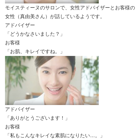
モイスティーヌのサロンで、女性アドバイザーとお客様の
女性（真由美さん）が話しているようです。
アドバイザー
「どうかなさいました？」
お客様
「お肌、キレイですね。」
アドバイザー
「ありがとうございます！」
お客様
「私もこんなキレイな素肌になりたい…。」