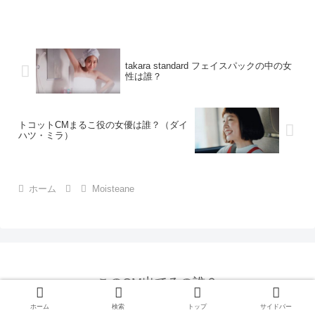
うお客さん役の女性が気になる！ この女
優さんは誰？ と話題になっています！女
性がショップを訪れています。説明を行
うアドバイザーのき...
takara standard フェイスパックの中の女
性は誰？
トコットCMまるこ役の女優は誰？（ダイ
ハツ・ミラ）
ホーム
Moisteane
このCM出てるの誰？
お問い合わせ
ホーム
検索
トップ
サイドバー