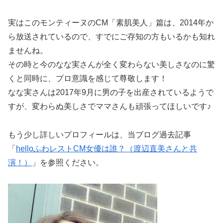
実はこのモンティーヌのCM「素肌美人」篇は、2014年か
ら放送されているので、すでにご存知の方もいるかも知れ
ませんね。
その時と今のなな実さんが全く変わらない美しさなのに驚
くと同時に、プロ意識を感じて尊敬します！
なな実さんは2017年9月に男の子を出産されているようで
すが、変わらぬ美しさでママさんも頑張ってほしいです♪
もう少し詳しいプロフィールは、当ブログ過去記事
「
helloふわレストCM女優は誰？（渡辺直美さんと共
演！）
」を参照ください。