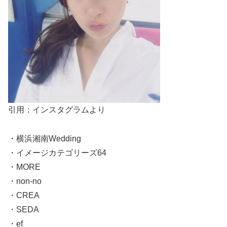
引用：インスタグラムより
・横浜湘南Wedding
・イメージカテゴリーズ64
・MORE
・non-no
・CREA
・SEDA
・ef