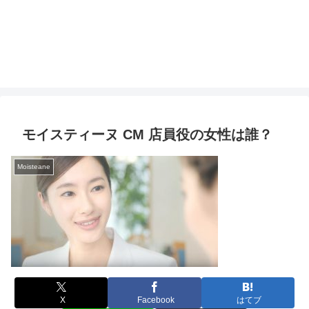
モイスティーヌ CM 店員役の女性は誰？
Moisteane
X
Facebook
はてブ