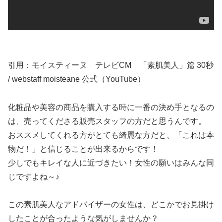
引用：モイスティーヌ テレビCM 「素肌美人」篇 30秒
/ webstaff moisteane 公式（YouTube）
化粧品や美容の商品を購入する時に一番の決め手となるの
は、売ってくださる販売スタッフの方だと思うんです。
おススメしてくれる方がとても綺麗な方だと、「これは本
物だ！」と信じることが出来るからです！
少しでもキレイな人に近づきたい！女性の願いはみんな同
じですよね～♪
この素肌美人なアドバイザーの女性は、どこかでお見掛け
したことが合ったような気がしませんか？