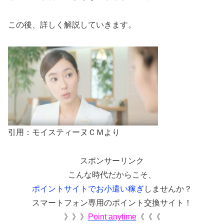
この後、詳しく解説していきます。
引用：モイスティーヌＣＭより
スポンサーリンク
こんな時代だからこそ、
ポイントサイトでお小遣い稼ぎ
しませんか？
スマートフォン専用のポイント交換サイト！
》》》
Point anytime
《《《