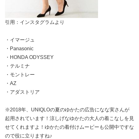
引用：インスタグラムより
・イマージュ
・Panasonic
・HONDA ODYSSEY
・テルミナ
・モントレー
・AZ
・アダストリア
※2018年、UNIQLOの夏のゆかたの広告になな実さんが
起用されています！涼しげなゆかたの大人の着こなしを見
せてくれますよ！ゆかたの着付けムービーも公開中ですな
ので役に立りますね♪