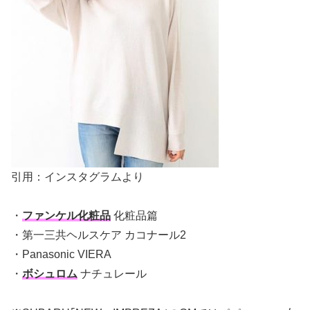
引用：インスタグラムより
・
ファンケル化粧品
化粧品篇
・第一三共ヘルスケア カコナール2
・Panasonic VIERA
・
ボシュロム
ナチュレール