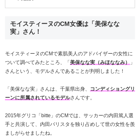
モイスティーヌのCM女優は「美保なな
実」さん！
モイスティーヌのCMで素肌美人のアドバイザーの女性に
ついて調べてみたところ、「
美保なな実（みほななみ）
」
さんという、モデルさんであることが判明しました！
「美保なな実」さんは、千葉県出身、
コンディショングリ
ーンに所属されているモデル
さんです。
2015年グリコ「bitte」のCMでは、サッカーの内田篤人選
手と共演して、内田バリスタを独り占めして世の女性を羨
ましがらせましたね。