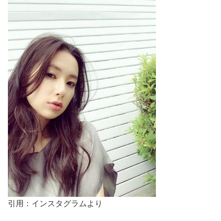
引用：インスタグラムより