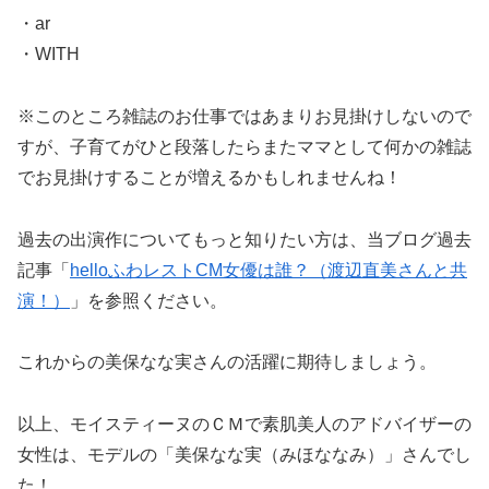
・ar
・WITH
※このところ雑誌のお仕事ではあまりお見掛けしないので
すが、子育てがひと段落したらまたママとして何かの雑誌
でお見掛けすることが増えるかもしれませんね！
過去の出演作についてもっと知りたい方は、当ブログ過去
記事「
helloふわレストCM女優は誰？（渡辺直美さんと共
演！）
」を参照ください。
これからの美保なな実さんの活躍に期待しましょう。
以上、モイスティーヌのＣＭで素肌美人のアドバイザーの
女性は、モデルの「美保なな実（みほななみ）」さんでし
た！