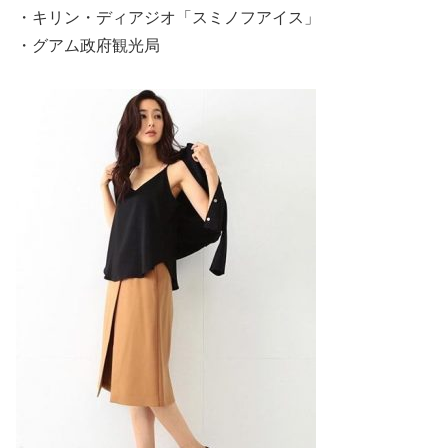
・キリン・ディアジオ「スミノフアイス」
・グアム政府観光局