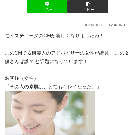
LINE
コピー
2018.07.12
2018.07.13
モイスティーヌのCMが新しくなりましたね！
このCMで素肌美人のアドバイザーの女性が綺麗！ この女
優さんは誰？ と話題になっています！
お客様（女性）
「その人の素肌は、とてもキレイだった。」