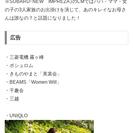
※SUBARU｢NEW IMPREZA｣のCMではパパ・ママ・女
の子の3人家族のお出掛けを演じて、あのキレイなお母さ
んは誰なの？と話題になりました！
広告
・三菱電機 霧ヶ峰
・ボシュロム
・きものやまと「美裳会」
・BEAMS「Women Will」
・千趣会
・三越
・UNIQLO