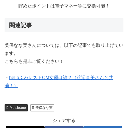
貯めたポイントは電子マネー等に交換可能！
関連記事
美保なな実さんについては、以下の記事でも取り上げてい
ます。
こちらも是非ご覧ください！
・
helloふわレストCM女優は誰？（渡辺直美さんと共
演！）
Moisteane
美保なな実
シェアする