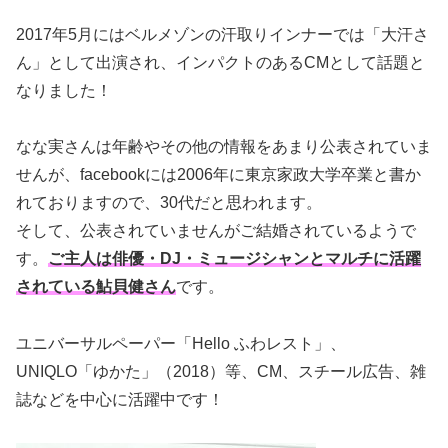
2017年5月にはベルメゾンの汗取りインナーでは「大汗さ
ん」として出演され、インパクトのあるCMとして話題と
なりました！
なな実さんは年齢やその他の情報をあまり公表されていま
せんが、facebookには2006年に東京家政大学卒業と書か
れておりますので、30代だと思われます。
そして、公表されていませんがご結婚されているようで
す。
ご主人は俳優・DJ・ミュージシャンとマルチに活躍
されている鮎貝健さん
です。
ユニバーサルペーパー「Hello ふわレスト」、
UNIQLO「ゆかた」（2018）等、CM、スチール広告、雑
誌などを中心に活躍中です！