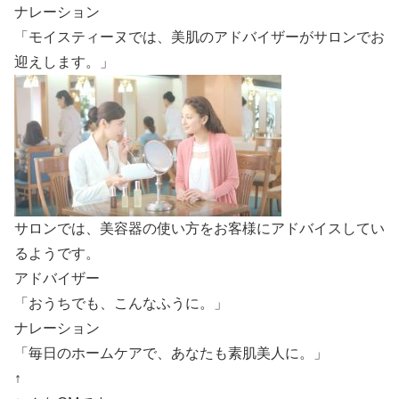
ナレーション
「モイスティーヌでは、美肌のアドバイザーがサロンでお
迎えします。」
サロンでは、美容器の使い方をお客様にアドバイスしてい
るようです。
アドバイザー
「おうちでも、こんなふうに。」
ナレーション
「毎日のホームケアで、あなたも素肌美人に。」
↑