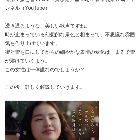
ンネル（YouTube）
透き通るような、美しい歌声ですね。
時が止まっている幻想的な景色と相まって、不思議な雰囲
気を作り上げています。
蜜と雪を口にしてからの細やかな表情の変化は、まるで雪
が溶けていくよう。
この女性は一体誰なのでしょうか？
この後、詳しく解説していきます。