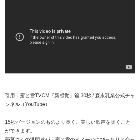
引用：蜜と雪TVCM『新感覚』篇 30秒 / 森永乳業公式チャ
ンネル（YouTube）
15秒バージョンのものより長く、美しい歌声を聴くこと
ができます。
夢菜さんの透明感が、蜜と雪のイメージにぴったりと合っ