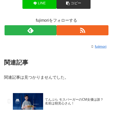
LINE
コピー
fujimoriをフォローする
fujimori
関連記事
関連記事は見つかりませんでした。
てんぷら モスバーガーのCM女優は誰？
名前は朝見心さん！