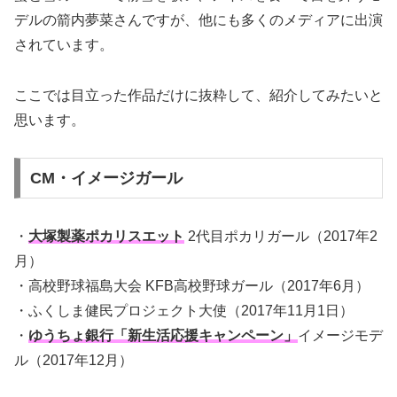
デルの箭内夢菜さんですが、他にも多くのメディアに出演
されています。
ここでは目立った作品だけに抜粋して、紹介してみたいと
思います。
CM・イメージガール
・
大塚製薬ポカリスエット
2代目ポカリガール（2017年2
月）
・高校野球福島大会 KFB高校野球ガール（2017年6月）
・ふくしま健民プロジェクト大使（2017年11月1日）
・
ゆうちょ銀行「新生活応援キャンペーン」
イメージモデ
ル（2017年12月）