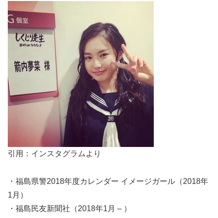
引用：インスタグラムより
・福島県警2018年度カレンダー イメージガール（2018年
1月）
・福島民友新聞社（2018年1月 – ）