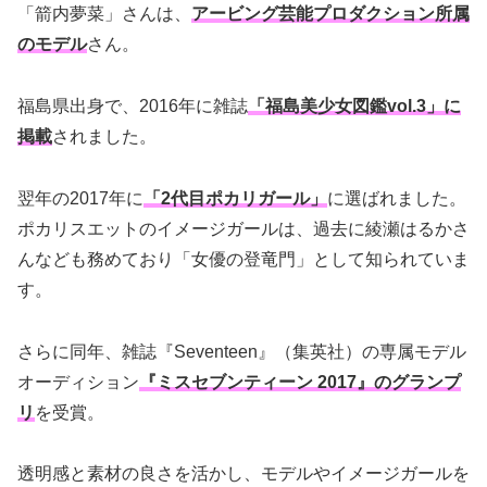
「箭内夢菜」さんは、
アービング芸能プロダクション所属
のモデル
さん。
福島県出身で、2016年に雑誌
「福島美少女図鑑vol.3」に
掲載
されました。
翌年の2017年に
「2代目ポカリガール」
に選ばれました。
ポカリスエットのイメージガールは、過去に綾瀬はるかさ
んなども務めており「女優の登竜門」として知られていま
す。
さらに同年、雑誌『Seventeen』（集英社）の専属モデル
オーディション
『ミスセブンティーン 2017』のグランプ
リ
を受賞。
透明感と素材の良さを活かし、モデルやイメージガールを