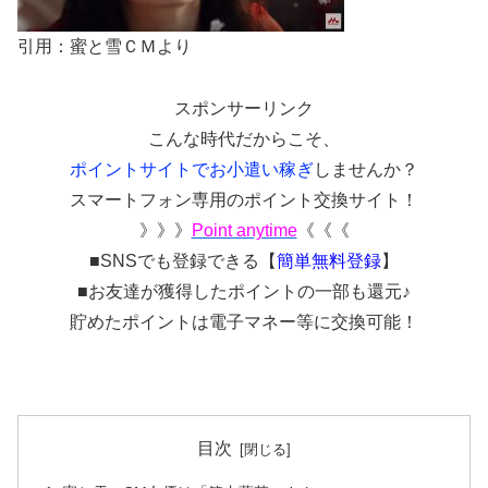
引用：蜜と雪ＣＭより
スポンサーリンク
こんな時代だからこそ、
ポイントサイトでお小遣い稼ぎ
しませんか？
スマートフォン専用のポイント交換サイト！
》》》
Point anytime
《《《
■SNSでも登録できる【
簡単無料登録
】
■お友達が獲得したポイントの一部も還元♪
貯めたポイントは電子マネー等に交換可能！
目次