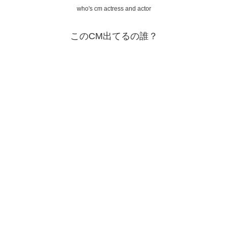
who's cm actress and actor
このCM出てるの誰？