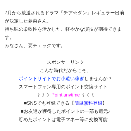
7月から放送されるドラマ「チア☆ダン」レギュラー出演
が決定した夢菜さん。
持ち味の柔軟性を活かした、軽やかな演技が期待できま
す。
みなさん、要チェックです。
スポンサーリンク
こんな時代だからこそ、
ポイントサイトでお小遣い稼ぎ
しませんか？
スマートフォン専用のポイント交換サイト！
》》》
Point anytime
《《《
■SNSでも登録できる【
簡単無料登録
】
■お友達が獲得したポイントの一部も還元♪
貯めたポイントは電子マネー等に交換可能！