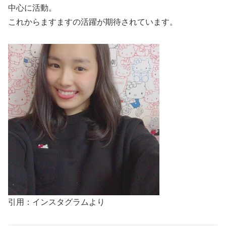
中心に活動。
これからますますの活躍が期待されています。
引用：インスタグラムより