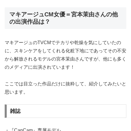
マキアージュCM女優＝宮本茉由さんの他
の出演作品は？
マキアージュのTVCMでテカリや乾燥を気にしていたの
に、スキンケアをしてくれる化粧下地にであってその不安
から解放されるモデルの宮本茉由さんですが、他にも多く
のメディアに出演されています！
ここでは目立った作品だけに抜粋して、紹介してみたいと
思います。
雑誌
・『CanCam』専属モデル