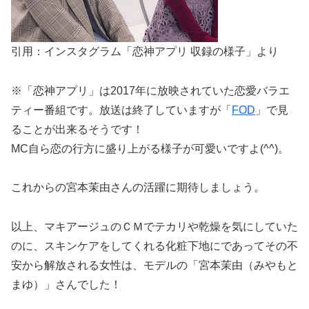
引用：インスタグラム「恋神アプリ 収録の様子」より
※「恋神アプリ」は2017年に放映されていた恋愛バラエ
ティー番組です。放送は終了していますが「
FOD
」で見
ることが出来るそうです！
MC自ら恋の行方に盛り上がる様子が可愛いですよ(^^)。
これからの宮本茉由さんの活躍に期待しましょう。
以上、マキアージュのＣＭでテカリや乾燥を気にしていた
のに、スキンケアをしてくれる化粧下地にであってその不
安から解放される女性は、モデルの「宮本茉由（みやもと
まゆ）」さんでした！