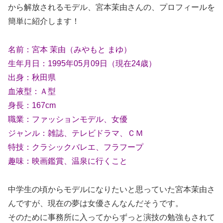
から解放されるモデル、宮本茉由さんの、プロフィールを
簡単に紹介します！
名前：宮本 茉由（みやもと まゆ）
生年月日：1995年05月09日（現在24歳）
出身：秋田県
血液型：Ａ型
身長：167cm
職業：ファッションモデル、女優
ジャンル：雑誌、テレビドラマ、ＣＭ
特技：クラシックバレエ、フラフープ
趣味：映画鑑賞、温泉に行くこと
中学生の頃からモデルになりたいと思っていた宮本茉由さ
んですが、現在の夢は女優さんなんだそうです。
そのために事務所に入ってからずっと演技の勉強もされて