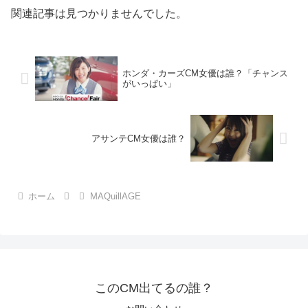
関連記事は見つかりませんでした。
ホンダ・カーズCM女優は誰？「チャンス
がいっぱい」
アサンテCM女優は誰？
ホーム
MAQuillAGE
このCM出てるの誰？