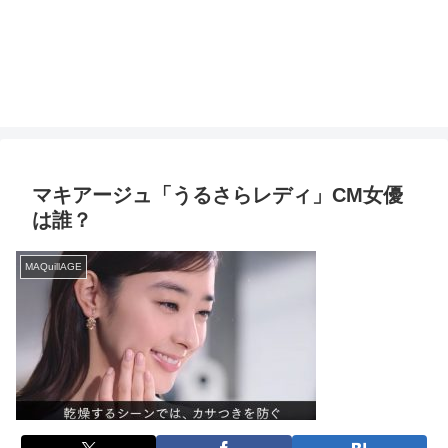
マキアージュ「うるさらレディ」CM女優
は誰？
MAQuillAGE