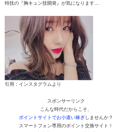
特技の『胸キュン技開発』が気になります…
引用：インスタグラムより
スポンサーリンク
こんな時代だからこそ、
ポイントサイトでお小遣い稼ぎ
しませんか？
スマートフォン専用のポイント交換サイト！