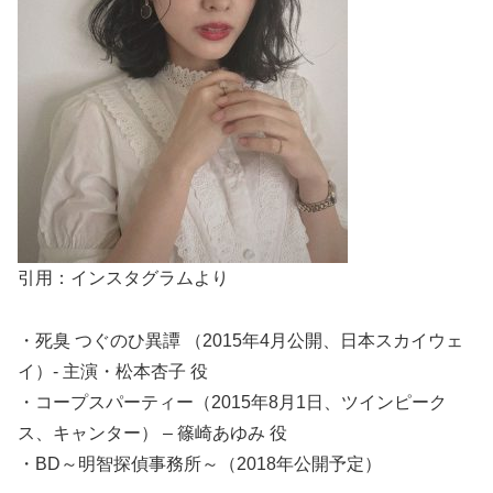
引用：インスタグラムより
・死臭 つぐのひ異譚 （2015年4月公開、日本スカイウェ
イ）- 主演・松本杏子 役
・コープスパーティー（2015年8月1日、ツインピーク
ス、キャンター） – 篠崎あゆみ 役
・BD～明智探偵事務所～（2018年公開予定）