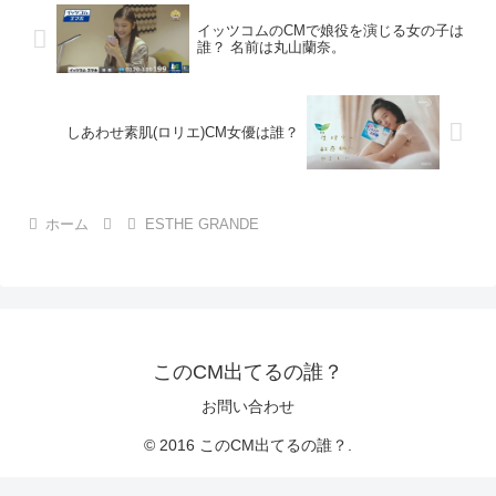
イッツコムのCMで娘役を演じる女の子は
誰？ 名前は丸山蘭奈。
しあわせ素肌(ロリエ)CM女優は誰？
ホーム
ESTHE GRANDE
このCM出てるの誰？
お問い合わせ
© 2016 このCM出てるの誰？.