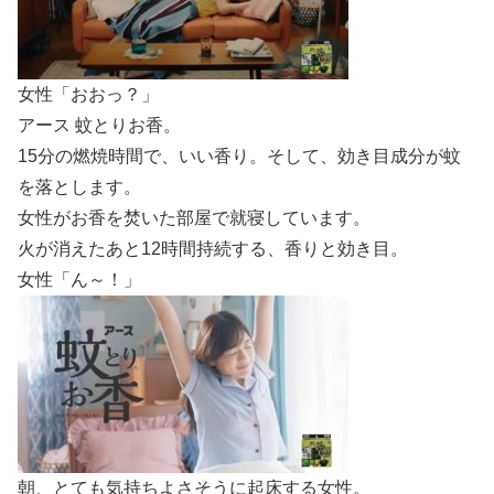
女性「おおっ？」
アース 蚊とりお香。
15分の燃焼時間で、いい香り。そして、効き目成分が蚊
を落とします。
女性がお香を焚いた部屋で就寝しています。
火が消えたあと12時間持続する、香りと効き目。
女性「ん～！」
朝、とても気持ちよさそうに起床する女性。