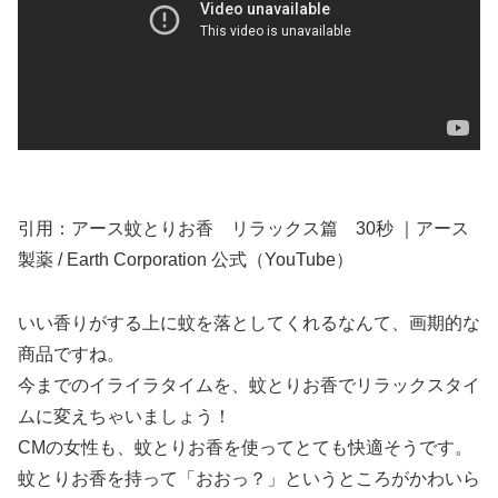
引用：アース蚊とりお香 リラックス篇 30秒 ｜アース
製薬 / Earth Corporation 公式（YouTube）
いい香りがする上に蚊を落としてくれるなんて、画期的な
商品ですね。
今までのイライラタイムを、蚊とりお香でリラックスタイ
ムに変えちゃいましょう！
CMの女性も、蚊とりお香を使ってとても快適そうです。
蚊とりお香を持って「おおっ？」というところがかわいら