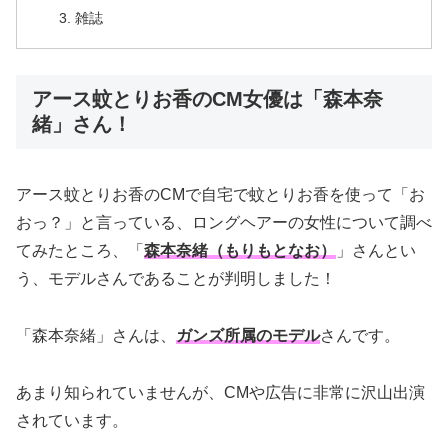
雑誌
アース蚊とりお香のCM女優は「森本奈
緒」さん！
アース蚊とりお香のCMで自宅で蚊とりお香を使って「お
おっ？」と言っている、ロングヘアーの女性について調べ
てみたところ、「
森本奈緒（もりもとなお）
」さんとい
う、モデルさんであることが判明しました！
「森本奈緒」さんは、
ガンズ所属のモデル
さんです。
あまり知られていませんが、CMや広告に非常に沢山出演
されています。