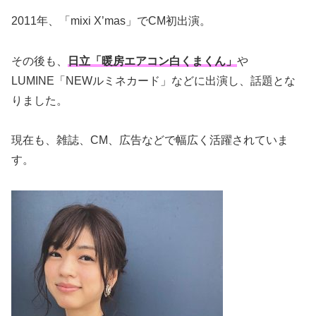
2011年、「mixi X’mas」でCM初出演。
その後も、
日立「暖房エアコン白くまくん」
や
LUMINE「NEWルミネカード」などに出演し、話題とな
りました。
現在も、雑誌、CM、広告などで幅広く活躍されていま
す。