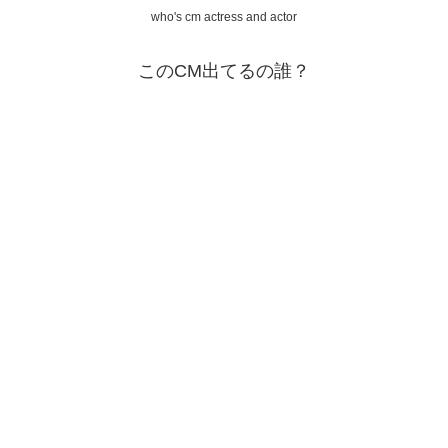
who's cm actress and actor
このCM出てるの誰？