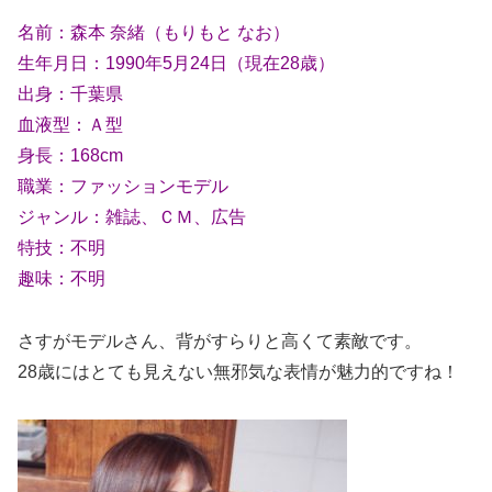
名前：森本 奈緒（もりもと なお）
生年月日：1990年5月24日（現在28歳）
出身：千葉県
血液型：Ａ型
身長：168cm
職業：ファッションモデル
ジャンル：雑誌、ＣＭ、広告
特技：不明
趣味：不明
さすがモデルさん、背がすらりと高くて素敵です。
28歳にはとても見えない無邪気な表情が魅力的ですね！