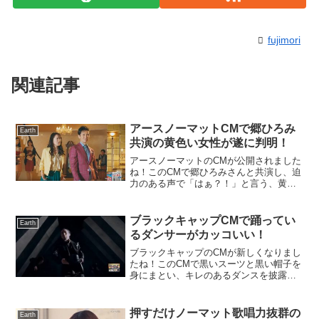
fujimori
関連記事
アースノーマットCMで郷ひろみ
Earth
共演の黄色い女性が遂に判明！
アースノーマットのCMが公開されました
ね！このCMで郷ひろみさんと共演し、迫
力のある声で「はぁ？！」と言う、黄色
いジャケットと緑のスカートの女性が気
になる！ この女優さんは誰？ と話題にな
っています！いけ！アースノーマット！
ブラックキャップCMで踊ってい
Earth
きらびやかなパー...
るダンサーがカッコいい！
ブラックキャップのCMが新しくなりまし
たね！このCMで黒いスーツと黒い帽子を
身にまとい、キレのあるダンスを披露す
る男性がカッコイイ！ この男性は誰？ と
話題になっています！ナレーション「ブ
ラックキャップ」暗いステージで、真っ
押すだけノーマット歌唱力抜群の
Earth