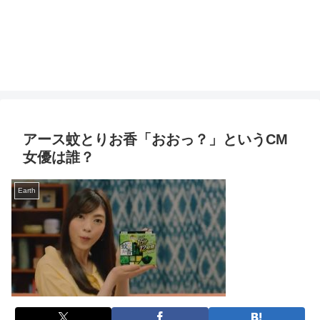
アース蚊とりお香「おおっ？」というCM
女優は誰？
Earth