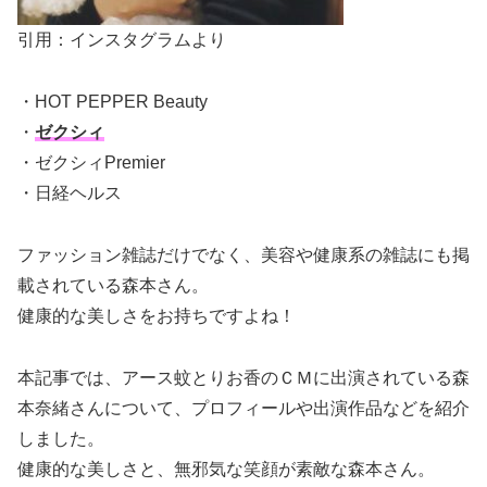
引用：インスタグラムより
・HOT PEPPER Beauty
・
ゼクシィ
・ゼクシィPremier
・日経ヘルス
ファッション雑誌だけでなく、美容や健康系の雑誌にも掲
載されている森本さん。
健康的な美しさをお持ちですよね！
本記事では、アース蚊とりお香のＣＭに出演されている森
本奈緒さんについて、プロフィールや出演作品などを紹介
しました。
健康的な美しさと、無邪気な笑顔が素敵な森本さん。