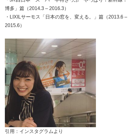
博多」篇（2014.3 – 2016.3）
・LIXILサーモス「日本の窓を、変える。」篇（2013.6 –
2015.6）
引用：インスタグラムより