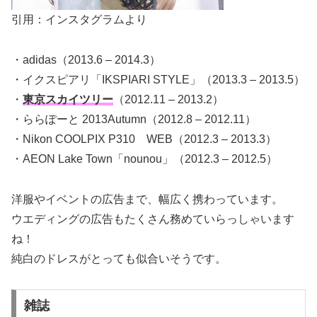
引用：インスタグラムより
・adidas（2013.6 – 2014.3）
・イクスピアリ「IKSPIARI STYLE」（2013.3 – 2013.5）
・
東京スカイツリー
（2012.11 – 2013.2）
・ららぽーと 2013Autumn（2012.8 – 2012.11）
・Nikon COOLPIX P310 WEB（2012.3 – 2013.3）
・AEON Lake Town「nounou」（2012.3 – 2012.5）
洋服やイベントの広告まで、幅広く携わっています。
ウエディングの広告もたくさん務めていらっしゃいます
ね！
純白のドレスがとっても似合いそうです。
雑誌