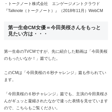
・トークノート株式会社 エンゲージメントクラウド
『Talknote（トークノート）』（2018年11月）WebCM
第一生命CM女優＝今田美桜さんをもっと
見たい方は・・・
第一生命のTVCMですが、先に紹介した動画は「今田美桜
のもったいなか！」篇でした。
このCMは「今田美桜の６秒チャレンジ」篇も作られてい
ます。
「今田美桜の６秒チャレンジ」篇でも、主演の今田美桜さ
んがギュッと凝縮されたなかで違った表情を見せています
ので、こちらもご覧ください。