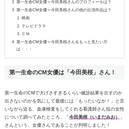
第一生命CM女優＝今田美桜さんのプロフィールは？
第一生命CM女優＝今田美桜さんの他の出演作品は？
映画
テレビドラマ
ＣＭ
第一生命CM女優＝今田美桜さんをもっと見たい方
は・・・
第一生命のCM女優は「今田美桜」さん！
第一生命のCMで大げさすぎるくらい健診結果を出すのか
出さないのかを気にして最後には「もったいなか！」と言
いながら迫る、血液検査をしてくれる看護師さん役の女性
について調べてみたところ、「
今田美桜（いまだみお）
」
さんという、女優さんであることが判明しました！