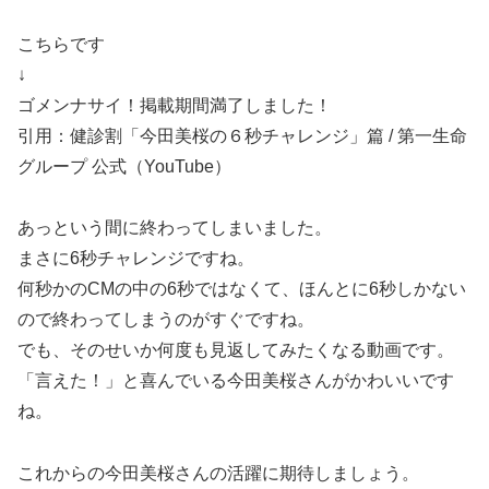
こちらです
↓
ゴメンナサイ！掲載期間満了しました！
引用：健診割「今田美桜の６秒チャレンジ」篇 / 第一生命
グループ 公式（YouTube）
あっという間に終わってしまいました。
まさに6秒チャレンジですね。
何秒かのCMの中の6秒ではなくて、ほんとに6秒しかない
ので終わってしまうのがすぐですね。
でも、そのせいか何度も見返してみたくなる動画です。
「言えた！」と喜んでいる今田美桜さんがかわいいです
ね。
これからの今田美桜さんの活躍に期待しましょう。