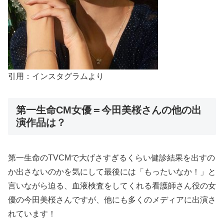
引用：インスタグラムより
第一生命CM女優＝今田美桜さんの他の出
演作品は？
第一生命のTVCMで大げさすぎるくらい健診結果を出すの
か出さないのかを気にして最後には「もったいなか！」と
言いながら迫る、血液検査をしてくれる看護師さん役の女
優の今田美桜さんですが、他にも多くのメディアに出演さ
れています！