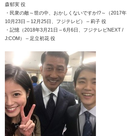
森郁実 役
・民衆の敵～世の中、おかしくないですか!?～（2017年
10月23日 – 12月25日、フジテレビ） – 莉子 役
・記憶（2018年3月21日 – 6月6日、フジテレビNEXT /
J:COM） – 足立初花 役