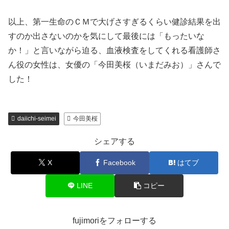
以上、第一生命のＣＭで大げさすぎるくらい健診結果を出
すのか出さないのかを気にして最後には「もったいな
か！」と言いながら迫る、血液検査をしてくれる看護師さ
ん役の女性は、女優の「今田美桜（いまだみお）」さんで
した！
daiichi-seimei
今田美桜
シェアする
X
Facebook
はてブ
LINE
コピー
fujimoriをフォローする