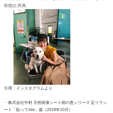
欣也)と共演。
引用：インスタグラムより
・株式会社中村 天然樹液シート樹の恵シリーズ 足リラシ
ート「貼ってmio」篇（2018年10月）