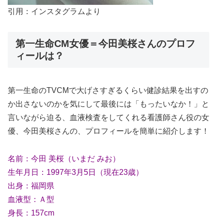
引用：インスタグラムより
第一生命CM女優＝今田美桜さんのプロフ
ィールは？
第一生命のTVCMで大げさすぎるくらい健診結果を出すの
か出さないのかを気にして最後には「もったいなか！」と
言いながら迫る、血液検査をしてくれる看護師さん役の女
優、今田美桜さんの、プロフィールを簡単に紹介します！
名前：今田 美桜（いまだ みお）
生年月日：1997年3月5日（現在23歳）
出身：福岡県
血液型：Ａ型
身長：157cm