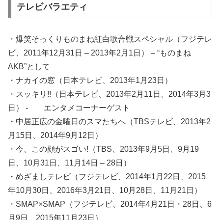
テレビバラエティ
・爆笑そっくりものまね紅白歌合戦スペシャル（フジテレ
ビ、2011年12月31日 – 2013年2月1日） – “ものまね
AKB”として
・ナカイの窓（日本テレビ、2013年1月23日）
・スッキリ!!（日本テレビ、2013年2月11日、2014年3月3
日） - エンタメコーナーゲスト
・中居正広の金曜日のスマたちへ（TBSテレビ、2013年2
月15日、2014年9月12日）
・今、この顔がスゴい!（TBS、2013年9月5日、9月19
日、10月31日、11月14日 – 28日）
・めざましテレビ（フジテレビ、2014年1月22日、2015
年10月30日、2016年3月21日、10月28日、11月21日）
・SMAP×SMAP（フジテレビ、2014年4月21日・28日、6
月9日、2015年11月23日）