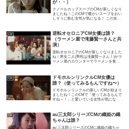
が・・）
クノールカップスープのCMが新しくなり
ましたね！このCMで暖かいスープをおい
しそうに飲む女性が気になる！ この女優
さんは誰？ 卵の黄身が落ちそうで気にな
る！と話題になっています！ 目玉焼き
が焼けています。暖かそうなスープも入
逆転オセロニアCM女優は誰？
CM
りました。女性「...
（ラーメン屋で滝藤賢一さんと共
演）
逆転オセロニアのCMが新しくなりました
ね！男女二人(男性は滝藤賢一さん！)がラ
ーメン屋のカウンターでラーメンを食べ
ている。「これ、オセロニア。オセロと
一緒」男性はスマホゲームに夢中になる
一方、その隣ではクールにラーメンをす
ドモホルンリンクルCM女優は
CM
すっている女性がい...
誰？（使ってみるもんですね〜）
ドモホルンリンクルの新しいCMが始まり
ましたね！このCMで「使ってみるもんで
すね～！」と驚いている女性が気にな
る！ この女優さんは誰？ と話題になって
います！30代くらいの女性が、ドモホル
ンリンクルについて感想を語られていま
au三太郎シリーズCMの織姫の織
CM
す。「使うにして...
ちゃんは誰？
au 三太郎シリーズのCMに織姫の織ちゃ