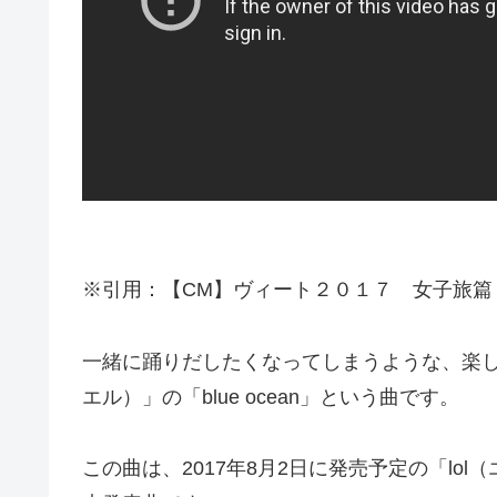
※引用：【CM】ヴィート２０１７ 女子旅篇 / 
一緒に踊りだしたくなってしまうような、楽し
エル）」の「blue ocean」という曲です。
この曲は、2017年8月2日に発売予定の「lo