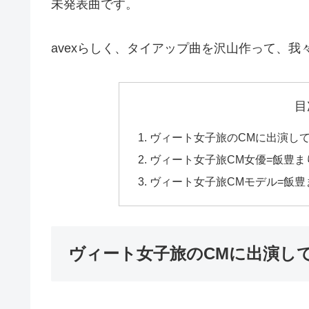
未発表曲です。
avexらしく、タイアップ曲を沢山作って、
目
ヴィート女子旅のCMに出演し
ヴィート女子旅CM女優=飯豊
ヴィート女子旅CMモデル=飯
ヴィート女子旅のCMに出演し