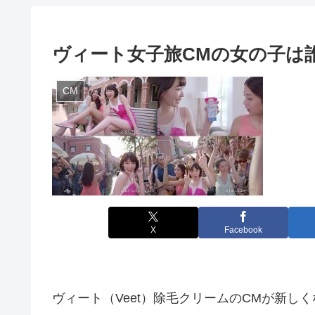
ヴィート女子旅CMの女の子は
CM
X
Facebook
ヴィート（Veet）除毛クリームのCMが新しく