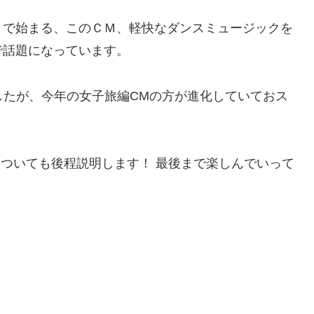
」で始まる、このＣＭ、軽快なダンスミュージックを
で話題になっています。
ましたが、今年の女子旅編CMの方が進化していておス
についても後程説明します！ 最後まで楽しんでいって