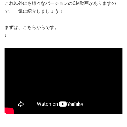
これ以外にも様々なバージョンのCM動画がありますの
で、一気に紹介しましょう！
まずは、こちらからです。
↓