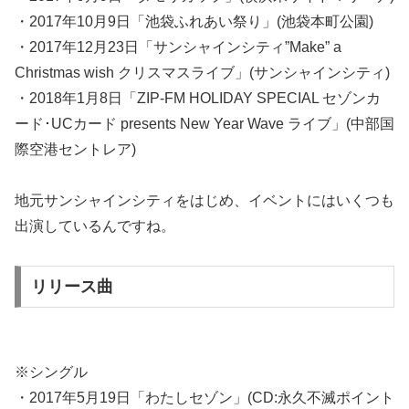
・2017年10月9日「池袋ふれあい祭り」(池袋本町公園)
・2017年12月23日「サンシャインシティ”Make” a
Christmas wish クリスマスライブ」(サンシャインシティ)
・2018年1月8日「ZIP-FM HOLIDAY SPECIAL セゾンカ
ード･UCカード presents New Year Wave ライブ」(中部国
際空港セントレア)
地元サンシャインシティをはじめ、イベントにはいくつも
出演しているんですね。
リリース曲
※シングル
・2017年5月19日「わたしセゾン」(CD:永久不滅ポイント