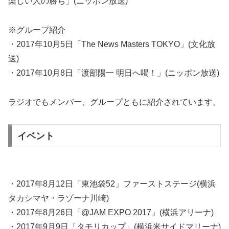
楽しい人の勝ち」(ニッポン放送)
※グループ紹介
・2017年10月5日「The News Masters TOKYO」(文化放
送)
・2017年10月8日「渡部陽一 明日へ喝！」(ニッポン放送)
ラジオでもメンバー、グループともに紹介されています。
イベント
・2017年8月12日「東池袋52」ファーストステージ(横浜
タカシマヤ・ラゾーナ川崎)
・2017年8月26日「@JAM EXPO 2017」(横浜アリーナ)
・2017年9月9日「タモリカップ」(横浜米サイドマリーナ)