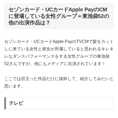
セゾンカード・UCカードApple PayのCM
に登場している女性グループ＝東池袋52の
他の出演作品は？
セゾンカード・UCカードApple PayのTVCMで髪をカット
しに来ている女性と彼女が所属していると思われるキレキ
レなダンスパフォーマンスをする女性グループの東池袋
52さんですが、他にもメディアに出演されています！
ここでは目立った作品だけに抜粋して、紹介してみたいと
思います。
テレビ