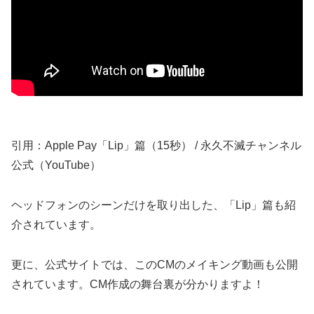
引用：Apple Pay「Lip」篇（15秒） / 永久不滅チャンネル
公式（YouTube）
ヘッドフォンのシーンだけを取り出した、「Lip」篇も紹
介されています。
更に、公式サイトでは、このCMのメイキング動画も公開
されています。CM作成の舞台裏が分かりますよ！