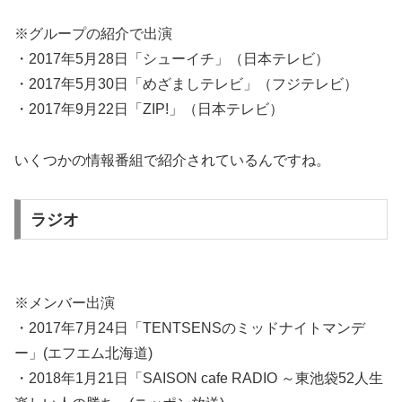
※グループの紹介で出演
・2017年5月28日「シューイチ」（日本テレビ）
・2017年5月30日「めざましテレビ」（フジテレビ）
・2017年9月22日「ZIP!」（日本テレビ）
いくつかの情報番組で紹介されているんですね。
ラジオ
※メンバー出演
・2017年7月24日「TENTSENSのミッドナイトマンデ
ー」(エフエム北海道)
・2018年1月21日「SAISON cafe RADIO ～東池袋52人生