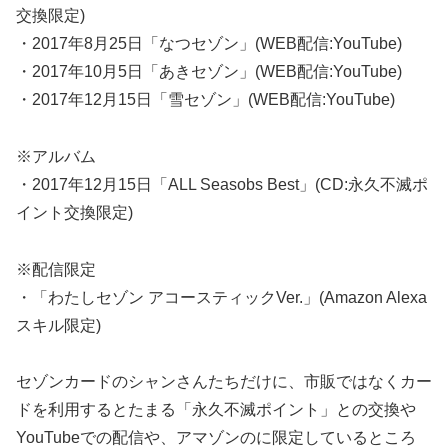
交換限定)
・2017年8月25日「なつセゾン」(WEB配信:YouTube)
・2017年10月5日「あきセゾン」(WEB配信:YouTube)
・2017年12月15日「雪セゾン」(WEB配信:YouTube)
※アルバム
・2017年12月15日「ALL Seasobs Best」(CD:永久不滅ポ
イント交換限定)
※配信限定
・「わたしセゾン アコースティックVer.」(Amazon Alexa
スキル限定)
セゾンカードのシャンさんたちだけに、市販ではなくカー
ドを利用するとたまる「永久不滅ポイント」との交換や
YouTubeでの配信や、アマゾンのに限定しているところ