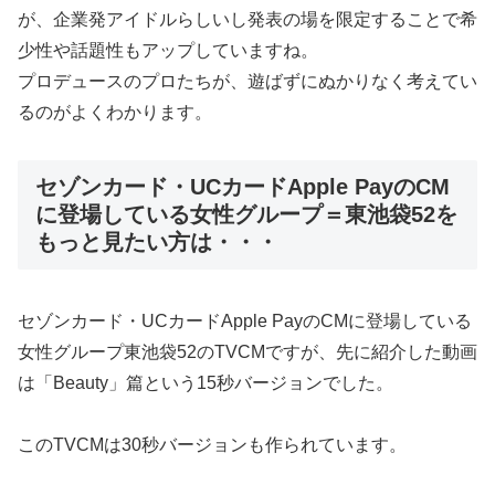
が、企業発アイドルらしいし発表の場を限定することで希
少性や話題性もアップしていますね。
プロデュースのプロたちが、遊ばずにぬかりなく考えてい
るのがよくわかります。
セゾンカード・UCカードApple PayのCM
に登場している女性グループ＝東池袋52を
もっと見たい方は・・・
セゾンカード・UCカードApple PayのCMに登場している
女性グループ東池袋52のTVCMですが、先に紹介した動画
は「Beauty」篇という15秒バージョンでした。
このTVCMは30秒バージョンも作られています。