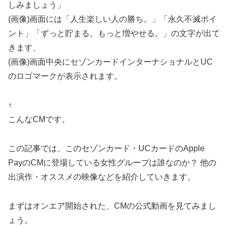
しみましょう」
(画像)画面には「人生楽しい人の勝ち。」「永久不滅ポイ
ント」「ずっと貯まる。もっと増やせる。」の文字が出て
きます、
(画像)画面中央にセゾンカードインターナショナルとUC
のロゴマークが表示されます。
↑
こんなCMです。
この記事では、このセゾンカード・UCカードのApple
PayのCMに登場している女性グループは誰なのか？ 他の
出演作・オススメの映像などを紹介していきます。
まずはオンエア開始された、CMの公式動画を見てみまし
ょう。