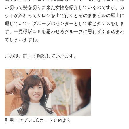
い切って髪を切りに来た女性を紹介しているのですが、カ
ットが終わってサロンを出て行くとそのままビルの屋上に
通じていて、グループのセンターとして歌とダンスをしま
す。一見欅坂４６を思わせるグループに思わず引き込まれ
てしまいますね。
この後、詳しく解説していきます。
引用：セゾンUCカードＣＭより