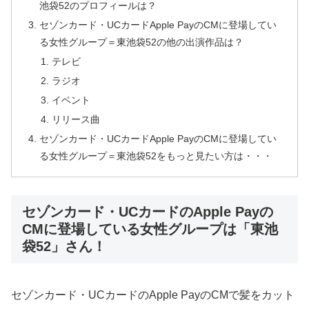
池袋52のプロフィールは？
セゾンカード・UCカードApple PayのCMに登場してい
る女性グループ＝東池袋52の他の出演作品は？
テレビ
ラジオ
イベント
リリース曲
セゾンカード・UCカードApple PayのCMに登場してい
る女性グループ＝東池袋52をもっと見たい方は・・・
セゾンカード・UCカードのApple Payの
CMに登場している女性グループは「東池
袋52」さん！
セゾンカード・UCカードのApple PayのCMで髪をカット