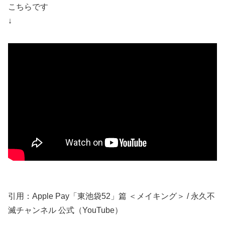
こちらです
↓
引用：Apple Pay「東池袋52」篇 ＜メイキング＞ / 永久不
滅チャンネル 公式（YouTube）