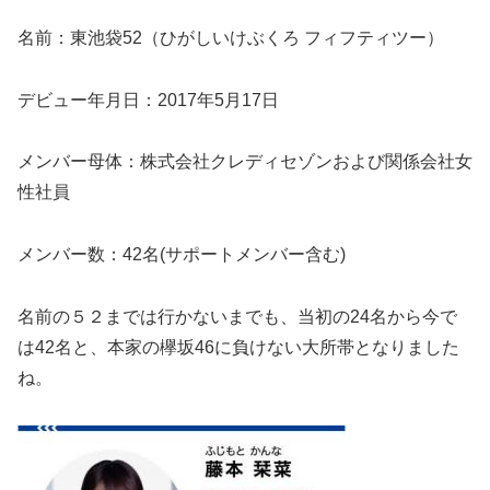
名前：東池袋52（ひがしいけぶくろ フィフティツー）
デビュー年月日：2017年5月17日
メンバー母体：株式会社クレディセゾンおよび関係会社女
性社員
メンバー数：42名(サポートメンバー含む)
名前の５２までは行かないまでも、当初の24名から今で
は42名と、本家の欅坂46に負けない大所帯となりました
ね。