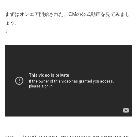
まずはオンエア開始された、CMの公式動画を見てみまし
ょう。
↓