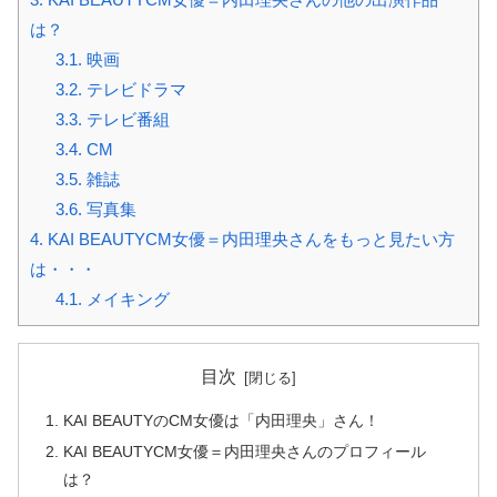
は？
3.1.
映画
3.2.
テレビドラマ
3.3.
テレビ番組
3.4.
CM
3.5.
雑誌
3.6.
写真集
4.
KAI BEAUTYCM女優＝内田理央さんをもっと見たい方
は・・・
4.1.
メイキング
目次
KAI BEAUTYのCM女優は「内田理央」さん！
KAI BEAUTYCM女優＝内田理央さんのプロフィール
は？