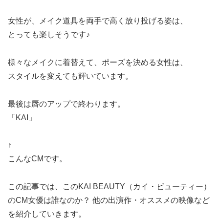
女性が、メイク道具を両手で高く放り投げる姿は、
とっても楽しそうです♪
様々なメイクに着替えて、ポーズを決める女性は、
スタイルを変えても輝いています。
最後は唇のアップで終わります。
「KAI」
↑
こんなCMです。
この記事では、このKAI BEAUTY（カイ・ビューティー）
のCM女優は誰なのか？ 他の出演作・オススメの映像など
を紹介していきます。