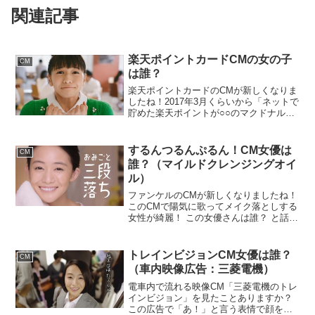
関連記事
楽天ポイントカードCMの女の子
CM
は誰？
楽天ポイントカードのCMが新しくなりま
したね！2017年3月くらいから「ネットで
貯めた楽天ポイントが○○のマクドナルド
で使えるようになりました！」という元
気な台詞とともに、様々なバージョンの
CMがオンエアされています。（2019年版
するんつるんぷるん！CM女優は
CM
のCMは...
誰？（マイルドクレンジングオイ
ル）
ファンケルのCMが新しくなりましたね！
このCMで陽気に歌ってメイク落としする
女性が綺麗！ この女優さんは誰？ と話題
になっています！ ナレーション「ます
ます進化した、マイルドクレンジングオ
イルなら」女性が童謡「ぶんぶんぶん」
トレインビジョンCM女優は誰？
CM
のメローディーに...
（車内映像広告：三菱電機）
電車内で流れる映像CM「三菱電機のトレ
インビジョン」を見たことありますか？
この広告で「あ！」と言う表情で顔を見