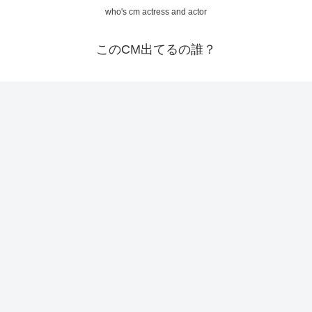
who's cm actress and actor
このCM出てるの誰？