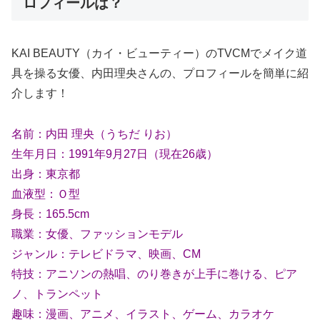
ロフィールは？
KAI BEAUTY（カイ・ビューティー）のTVCMでメイク道
具を操る女優、内田理央さんの、プロフィールを簡単に紹
介します！
名前：内田 理央（うちだ りお）
生年月日：1991年9月27日（現在26歳）
出身：東京都
血液型：Ｏ型
身長：165.5cm
職業：女優、ファッションモデル
ジャンル：テレビドラマ、映画、CM
特技：アニソンの熱唱、のり巻きが上手に巻ける、ピア
ノ、トランペット
趣味：漫画、アニメ、イラスト、ゲーム、カラオケ