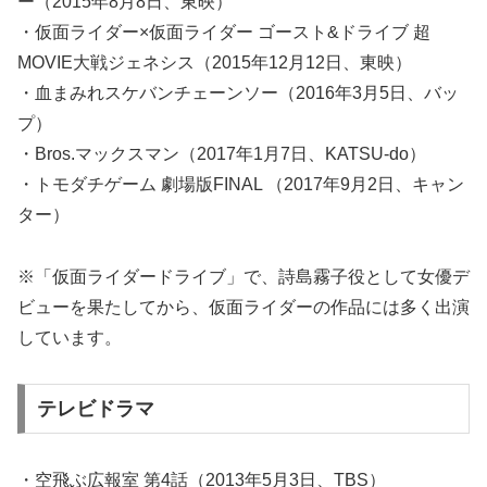
ー（2015年8月8日、東映）
・仮面ライダー×仮面ライダー ゴースト&ドライブ 超
MOVIE大戦ジェネシス（2015年12月12日、東映）
・血まみれスケバンチェーンソー（2016年3月5日、バッ
プ）
・Bros.マックスマン（2017年1月7日、KATSU-do）
・トモダチゲーム 劇場版FINAL （2017年9月2日、キャン
ター）
※「仮面ライダードライブ」で、詩島霧子役として女優デ
ビューを果たしてから、仮面ライダーの作品には多く出演
しています。
テレビドラマ
・空飛ぶ広報室 第4話（2013年5月3日、TBS）