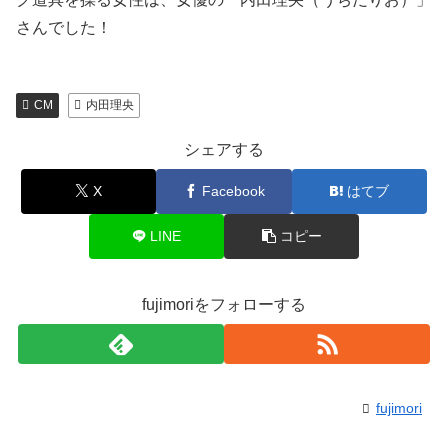
さんでした！
CM
内田理央
シェアする
X
Facebook
はてブ
LINE
コピー
fujimoriをフォローする
fujimori