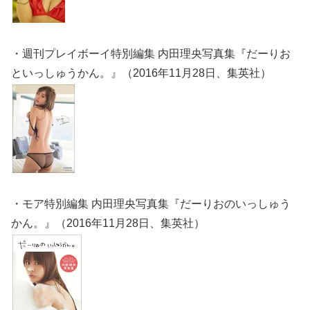
・週刊プレイボーイ特別編集 内田理央写真集『だーりお
といっしゅうかん。』（2016年11月28日、集英社）
・モア特別編集 内田理央写真集『だーりおのいっしゅう
かん。』（2016年11月28日、集英社）