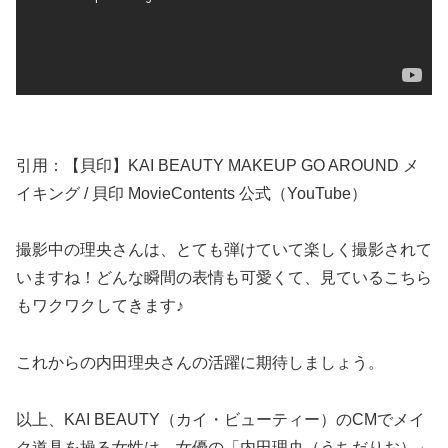
引用：【貝印】KAI BEAUTY MAKEUP GO AROUND メ
イキング / 貝印 MovieContents 公式（YouTube）
撮影中の理央さんは、とても弾けていて楽しく撮影されて
いますね！どんな瞬間の表情も可愛くて、見ているこちら
もワクワクしてきます♪
これからの内田理央さんの活躍に期待しましょう。
以上、KAI BEAUTY（カイ・ビューティー）のCMでメイ
ク道具を操る女性は、女優の「内田理央（うちだりお）」