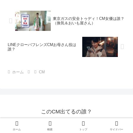
濯機をし、回りながら...
東京ガスの安全トゥディ！CM女優は誰？
（換気＆おいも屋さん）
LINEクローバフレンズCMお母さん役は
誰？
ホーム
CM
このCM出てるの誰？
お問い合わせ
ホーム
検索
トップ
サイドバー
© 2016 このCM出てるの誰？.