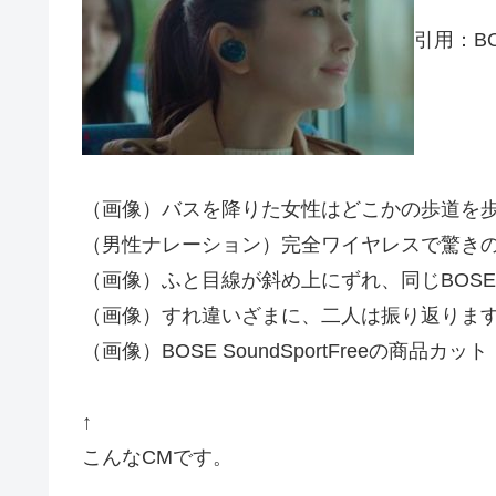
引用：B
（画像）バスを降りた女性はどこかの歩道を
（男性ナレーション）完全ワイヤレスで驚きのサウンド
（画像）ふと目線が斜め上にずれ、同じBOSE S
（画像）すれ違いざまに、二人は振り返りま
（画像）BOSE SoundSportFreeの商品カット
↑
こんなCMです。