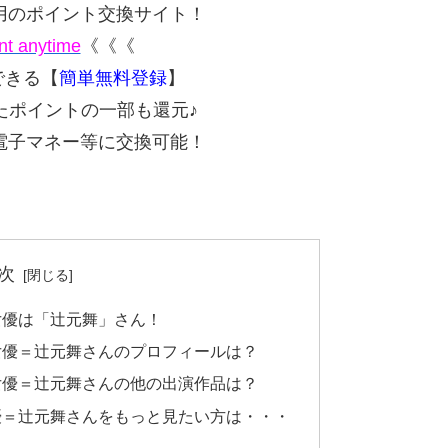
用のポイント交換サイト！
nt anytime
《《《
できる【
簡単無料登録
】
たポイントの一部も還元♪
電子マネー等に交換可能！
次
のCM女優は「辻元舞」さん！
eのCM女優＝辻元舞さんのプロフィールは？
eのCM女優＝辻元舞さんの他の出演作品は？
eeCM女優＝辻元舞さんをもっと見たい方は・・・