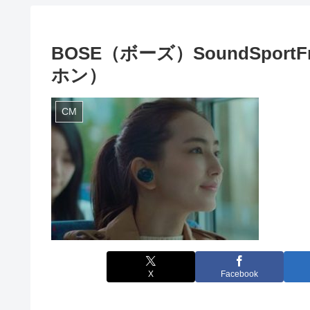
BOSE（ボーズ）SoundSpo
ホン）
CM
X
Facebook