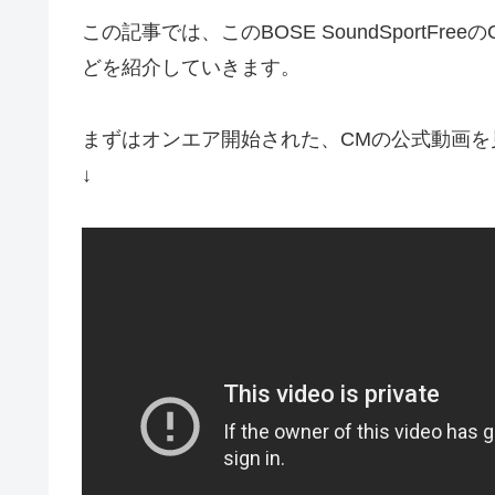
この記事では、このBOSE SoundSportF
どを紹介していきます。
まずはオンエア開始された、CMの公式動画を
↓