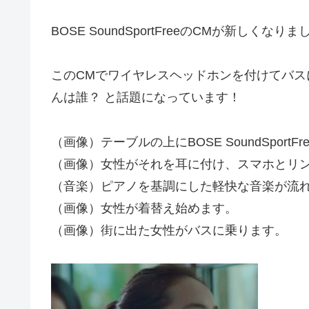
BOSE SoundSportFreeのCMが新しくなり
このCMでワイヤレスヘッドホンを付けてバス
んは誰？ と話題になっています！
（画像）テーブルの上にBOSE SoundSport
（画像）女性がそれを耳に付け、スマホとリ
（音楽）ピアノを基調にした軽快な音楽が流
（画像）女性が着替え始めます。
（画像）街に出た女性がバスに乗ります。