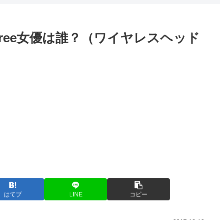
rtFree女優は誰？（ワイヤレスヘッド
はてブ
LINE
コピー