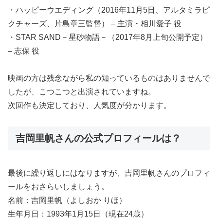
・ハッピーウエディング（2016年11月5日、アルタミラピ
クチャーズ、片島章三監督） – 主演・相川愛子 役
・STAR SAND－星砂物語－（2017年8月上旬公開予定）
– 志保 役
映画の方は残念ながら私の知っているものはありませんで
したが、こつこつと出演されていますね。
次回作も決定しており、人気度が分かります。
吉岡里帆さんの公式プロフィールは？
最後に繰り返しにはなりますが、吉岡里帆さんのプロフィ
ールをおさらいしましょう。
名前：吉岡里帆（よしおか りほ）
生年月日：1993年1月15日（現在24歳）