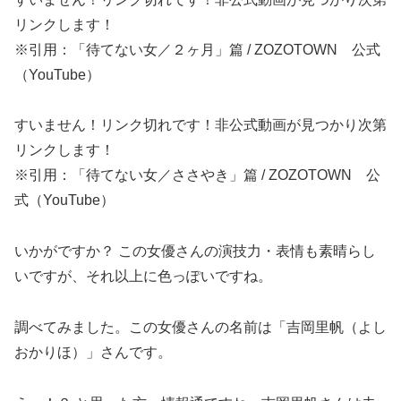
リンクします！
※引用：「待てない女／２ヶ月」篇 / ZOZOTOWN 公式
（YouTube）
すいません！リンク切れです！非公式動画が見つかり次第
リンクします！
※引用：「待てない女／ささやき」篇 / ZOZOTOWN 公
式（YouTube）
いかがですか？ この女優さんの演技力・表情も素晴らし
いですが、それ以上に色っぽいですね。
調べてみました。この女優さんの名前は「吉岡里帆（よし
おかりほ）」さんです。