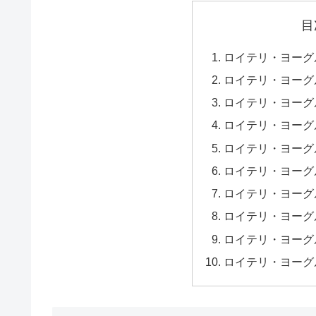
目
ロイテリ・ヨーグ
ロイテリ・ヨーグ
ロイテリ・ヨーグ
ロイテリ・ヨーグ
ロイテリ・ヨーグ
ロイテリ・ヨーグ
ロイテリ・ヨーグ
ロイテリ・ヨーグ
ロイテリ・ヨーグ
ロイテリ・ヨーグ