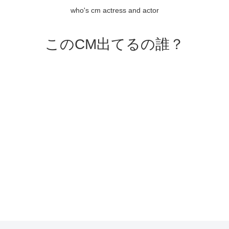
who's cm actress and actor
このCM出てるの誰？