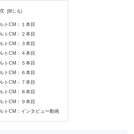
次
ルトCM：１本目
ルトCM：２本目
ルトCM：３本目
ルトCM：４本目
ルトCM：５本目
ルトCM：６本目
ルトCM：７本目
ルトCM：８本目
ルトCM：９本目
ルトCM：インタビュー動画