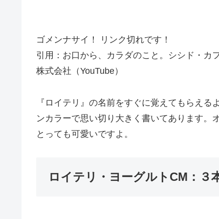
ゴメンナサイ！ リンク切れです！
引用：お口から、カラダのこと。シシド・カフカ 
株式会社（YouTube）
『ロイテリ』の名前をすぐに覚えてもらえる
ンカラーで思い切り大きく書いてあります。
とっても可愛いですよ。
ロイテリ・ヨーグルトCM：３