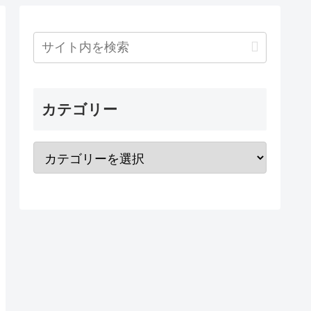
カテゴリー