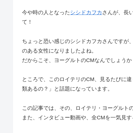
今や時の人となった
シシドカフカ
さんが、長
て！
ちょっと恐い感じのシシドカフカさんですが
のある女性になりましたよね。
だからこそ、ヨーグルトのCMなんでしょうか
ところで、このロイテリのCM、見るたびに
類あるの？」と話題になっています。
この記事では、その、ロイテリ・ヨーグルトの
また、インタビュー動画や、全CMを一気見す