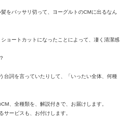
い髪をバッサリ切って、ヨーグルトのCMに出るなん
、ショートカットになったことによって、凄く清潔感
？
違う台詞を言っていたりして、「いったい全体、何種
CM、全種類を、解説付きで、お届けします。
るサービスも、お付けします。