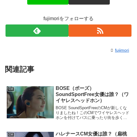
fujimoriをフォローする
fujimori
関連記事
BOSE（ボーズ）
CM
SoundSportFree女優は誰？（ワ
イヤレスヘッドホン）
BOSE SoundSportFreeのCMが新しくな
りましたね！このCMでワイヤレスヘッド
ホンを付けてバスに乗ったり街を歩く女
性がカッコイイ！ この女優さんは誰？ と
話題になっています！（画像）テーブル
の上にBOSE SoundSport...
ハレナースCM女優は誰？（扁桃
CM