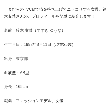
しまむらのTVCMで猫を持ち上げてニッコリする女優、鈴
木友菜さんの、プロフィールを簡単に紹介します！
名前：鈴木 友菜（すずき ゆうな）
生年月日：1992年8月11日（現在25歳）
出身：東京都
血液型：AB型
身長：165cm
職業：ファッションモデル、女優