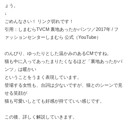
ょう。
↓
ごめんなさい！ リンク切れです！
引用：しまむらTVCM 裏地あったかパンツ／2017年 / フ
ァッションセンターしまむら 公式（YouTube）
のんびり、ゆったりとした温かみのあるCMですね。
猫も中に入ってあったまりたくなるほど「裏地あったかパ
ンツ」は暖かい
ということをうまく表現しています。
登場する女性も、台詞は少ないですが、猫とのシーンで見
せる笑顔が
猫も可愛いしとても好感が持てていい感じです。
この後、詳しく解説していきます。