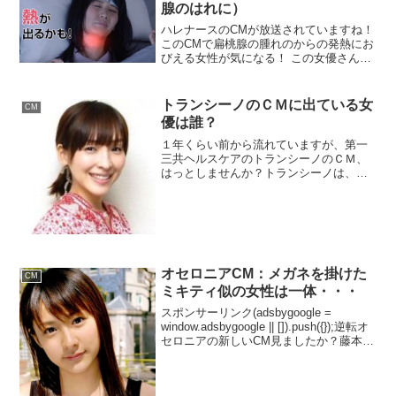
腺のはれに）
ハレナースのCMが放送されていますね！
このCMで扁桃腺の腫れのからの発熱にお
びえる女性が気になる！ この女優さんは
誰？ と話題になっています！ ナレーシ
ョン「あっ小林製薬」女性が喉のあたり
を気にしています。女性「扁桃腺が痛
トランシーノのＣＭに出ている女
CM
い。このままではま...
優は誰？
１年くらい前から流れていますが、第一
三共ヘルスケアのトランシーノのＣＭ、
はっとしませんか？トランシーノは、し
み・そばかす対策の薬のＣＭなんです
が、やはり、こういうＣＭだからこそ、
美しい肌が映える女優さんに出演しても
らいたいもの。そこで、今回...
オセロニアCM：メガネを掛けた
CM
ミキティ似の女性は一体・・・
スポンサーリンク(adsbygoogle =
window.adsbygoogle || []).push({});逆転オ
セロニアの新しいCM見ましたか？藤本美
貴を彷彿とさせるような綺麗系の女性
（メガネをかけている）が、彼氏と思わ
れる男性に...