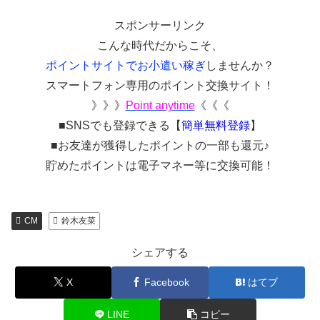
スポンサーリンク
こんな時代だからこそ、
ポイントサイトでお小遣い稼ぎ
しませんか？
スマートフォン専用のポイント交換サイト！
》》》
Point anytime
《《《
■SNSでも登録できる【
簡単無料登録
】
■お友達が獲得したポイントの一部も還元♪
貯めたポイントは電子マネー等に交換可能！
CM
鈴木友菜
シェアする
X
Facebook
はてブ
LINE
コピー