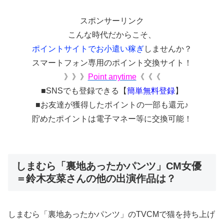
スポンサーリンク
こんな時代だからこそ、
ポイントサイトでお小遣い稼ぎ
しませんか？
スマートフォン専用のポイント交換サイト！
》》》
Point anytime
《《《
■SNSでも登録できる【
簡単無料登録
】
■お友達が獲得したポイントの一部も還元♪
貯めたポイントは電子マネー等に交換可能！
しまむら「裏地あったかパンツ」CM女優
＝鈴木友菜さんの他の出演作品は？
しまむら「裏地あったかパンツ」のTVCMで猫を持ち上げ