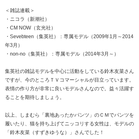
＜雑誌連載＞
・ニコラ（新潮社）
・CM NOW（玄光社）
・Sevebteen（集英社）：専属モデル（2009年1月～2014
年3月）
・non-no（集英社）：専属モデル（2014年3月～）
集英社の雑誌モデルを中心に活動をしている鈴木友菜さん
ですが、今のところＴＶコマーシャルが目立っています。
表情の作り方が非常に良いモデルさんなので。益々活躍す
ることを期待しましょう。
以上、しまむら「裏地あったかパンツ」のＣＭでパンツを
履いたり、猫を持ち上げてニッコリする女性は、モデルの
「鈴木友菜（すずきゆうな）」さんでした！