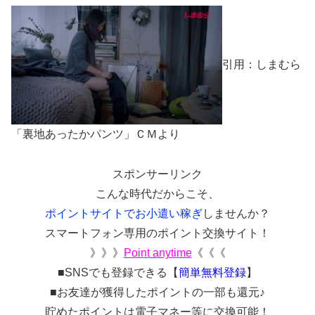
引用：しまむら
「裏地あったかパンツ」ＣＭより
スポンサーリンク
こんな時代だからこそ、
ポイントサイトでお小遣い稼ぎ
しませんか？
スマートフォン専用のポイント交換サイト！
》》》
Point anytime
《《《
■SNSでも登録できる【
簡単無料登録
】
■お友達が獲得したポイントの一部も還元♪
貯めたポイントは電子マネー等に交換可能！