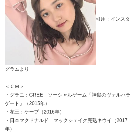
引用：インスタ
グラムより
＜ＣＭ＞
・グラニ：GREE ソーシャルゲーム「神獄のヴァルハラ
ゲート」（2015年）
・花王：ケープ（2016年）
・日本マクドナルド：マックシェイク完熟キウイ（2017
年）