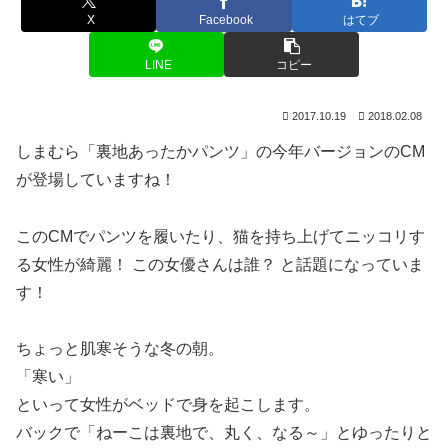
X
Facebook
はてブ
LINE
コピー
2017.10.19
2018.02.08
しまむら「裏地あったかパンツ」の今年バージョンのCM
が登場していますね！
このCMでパンツを履いたり、猫を持ち上げてニッコリす
る女性が綺麗！ この女優さんは誰？ と話題になっていま
す！
ちょっと肌寒そうな冬の朝。
「寒い」
といって女性がベッドで身を起こします。
バックで「ねーこは裏地で、丸く、なる～」とゆったりと