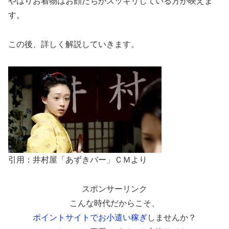
やはりお着物はお顔だちがスッキリしている方が映えま
す。
この後、詳しく解説していきます。
引用：井村屋「あずきバー」ＣＭより
スポンサーリンク
こんな時代だからこそ、
ポイントサイトでお小遣い稼ぎ
しませんか？