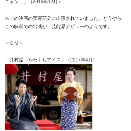
ニャン！」（2016年12月）
※この映画の実写部分に出演されていました。どうやら、
この映画での出演が、芸能界デビューのようです。
＜ＣＭ＞
・井村屋「やわもちアイス」（2017年4月）