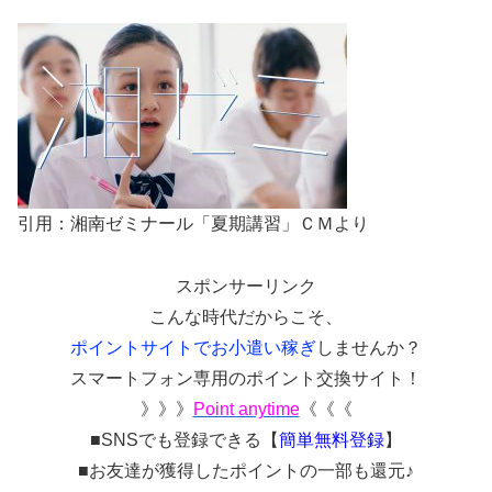
引用：湘南ゼミナール「夏期講習」ＣＭより
スポンサーリンク
こんな時代だからこそ、
ポイントサイトでお小遣い稼ぎ
しませんか？
スマートフォン専用のポイント交換サイト！
》》》
Point anytime
《《《
■SNSでも登録できる【
簡単無料登録
】
■お友達が獲得したポイントの一部も還元♪