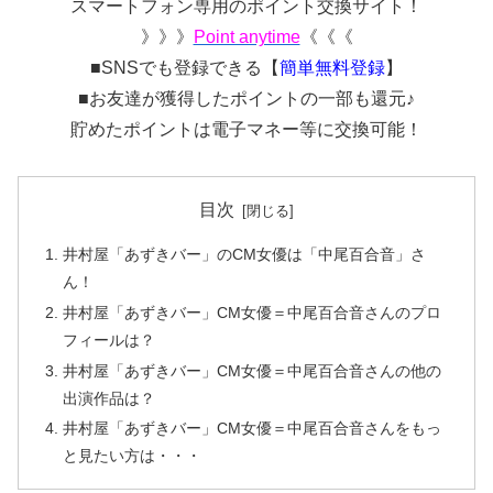
スマートフォン専用のポイント交換サイト！
》》》
Point anytime
《《《
■SNSでも登録できる【
簡単無料登録
】
■お友達が獲得したポイントの一部も還元♪
貯めたポイントは電子マネー等に交換可能！
目次
井村屋「あずきバー」のCM女優は「中尾百合音」さ
ん！
井村屋「あずきバー」CM女優＝中尾百合音さんのプロ
フィールは？
井村屋「あずきバー」CM女優＝中尾百合音さんの他の
出演作品は？
井村屋「あずきバー」CM女優＝中尾百合音さんをもっ
と見たい方は・・・