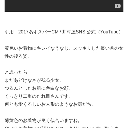
引用：2017あずきバーCM / 井村屋SNS 公式（YouTube）
黄色いお着物にキレイなうなじ、スッキリした長い首の女
性の後ろ姿。
と思ったら
まだあどけなさが残る少女。
つるんとしたお肌に色白なお顔。
くっきり二重のたれ目さんです。
何とも愛くるしいお人形のようなお顔だち。
薄黄色のお着物が良く似合いますね。