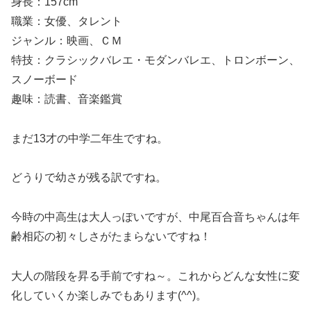
身長：157cm
職業：女優、タレント
ジャンル：映画、ＣＭ
特技：クラシックバレエ・モダンバレエ、トロンボーン、
スノーボード
趣味：読書、音楽鑑賞
まだ13才の中学二年生ですね。
どうりで幼さが残る訳ですね。
今時の中高生は大人っぽいですが、中尾百合音ちゃんは年
齢相応の初々しさがたまらないですね！
大人の階段を昇る手前ですね～。これからどんな女性に変
化していくか楽しみでもあります(^^)。