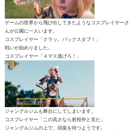
ゲームの世界から飛び出してきたようなコスプレイヤーさ
んが公園に一人います。
コスプレイヤー「クラッ。バックスタブ！」
戦いが始めりました。
コスプレイヤー「４マス逃げろ！」
ジャングルジムも舞台にしてしまいます。
コスプレイヤー「この高さなら射程外と見た」
ジャングルジムの上で、回復を待つようです。