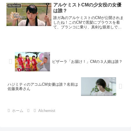
アルケミストCMの少女役の女優
Alchemist
は誰？
誰ガ為のアルケミストのCMが公開されま
したね！このCMで黒髪にブラウスを着
て、ブランコに乗り、真剣な眼差しで
「誰ガ為のアルケミスト」の世界に入り
込んでセリフを言う女性が綺麗！ この女
優さんは誰？ と話題になっています！誰
ガ為。女性が公園でブ...
ピザーラ「お届け！」CMの３人娘は誰？
ハジミティのアコムCM女優は誰？名前は
佐藤美希さん
ホーム
Alchemist