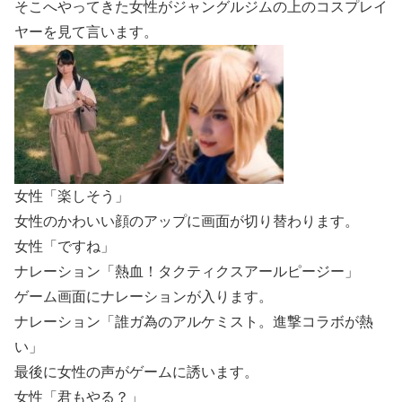
そこへやってきた女性がジャングルジムの上のコスプレイ
ヤーを見て言います。
女性「楽しそう」
女性のかわいい顔のアップに画面が切り替わります。
女性「ですね」
ナレーション「熱血！タクティクスアールピージー」
ゲーム画面にナレーションが入ります。
ナレーション「誰ガ為のアルケミスト。進撃コラボが熱
い」
最後に女性の声がゲームに誘います。
女性「君もやる？」