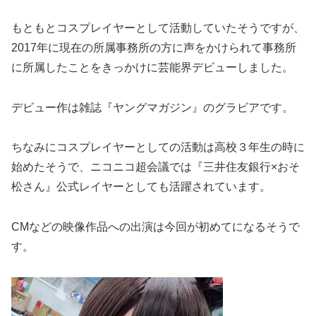
もともとコスプレイヤーとして活動していたそうですが、
2017年に現在の所属事務所の方に声をかけられて事務所
に所属したことをきっかけに芸能界デビューしました。
デビュー作は雑誌『ヤングマガジン』のグラビアです。
ちなみにコスプレイヤーとしての活動は高校３年生の時に
始めたそうで、ニコニコ超会議では『三井住友銀行×おそ
松さん』公式レイヤーとしても活躍されています。
CMなどの映像作品への出演は今回が初めてになるそうで
す。