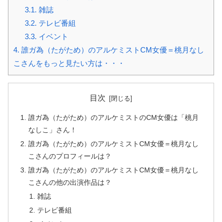
3.1.
雑誌
3.2.
テレビ番組
3.3.
イベント
4.
誰ガ為（たがため）のアルケミストCM女優＝桃月なし
こさんをもっと見たい方は・・・
目次
誰ガ為（たがため）のアルケミストのCM女優は「桃月
なしこ」さん！
誰ガ為（たがため）のアルケミストCM女優＝桃月なし
こさんのプロフィールは？
誰ガ為（たがため）のアルケミストCM女優＝桃月なし
こさんの他の出演作品は？
雑誌
テレビ番組