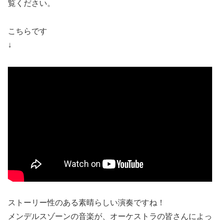
覧ください。
こちらです
↓
ストーリー性のある素晴らしい演奏ですね！
メンデルスゾーンの音楽が、オーケストラの皆さんによっ