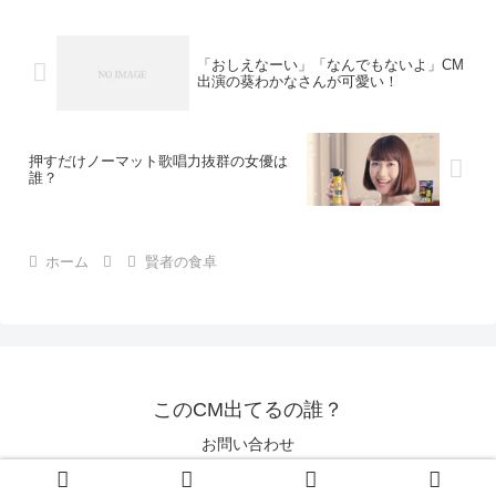
激しい曲を演奏し...
「おしえなーい」「なんでもないよ」CM
出演の葵わかなさんが可愛い！
押すだけノーマット歌唱力抜群の女優は
誰？
ホーム
賢者の食卓
このCM出てるの誰？
お問い合わせ
© 2016 このCM出てるの誰？.