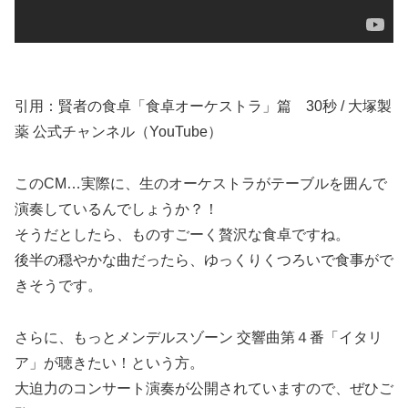
引用：賢者の食卓「食卓オーケストラ」篇 30秒 / 大塚製
薬 公式チャンネル（YouTube）
このCM…実際に、生のオーケストラがテーブルを囲んで
演奏しているんでしょうか？！
そうだとしたら、ものすごーく贅沢な食卓ですね。
後半の穏やかな曲だったら、ゆっくりくつろいで食事がで
きそうです。
さらに、もっとメンデルスゾーン 交響曲第４番「イタリ
ア」が聴きたい！という方。
大迫力のコンサート演奏が公開されていますので、ぜひご