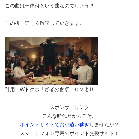
この曲は一体何という曲なのでしょう？
この後、詳しく解説していきます。
引用：Wトクホ「賢者の食卓」ＣＭより
スポンサーリンク
こんな時代だからこそ、
ポイントサイトでお小遣い稼ぎ
しませんか？
スマートフォン専用のポイント交換サイト！