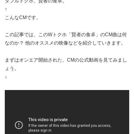
ダブルトクホ、賢者の食卓。
↑
こんなCMです。
この記事では、このWトクホ「賢者の食卓」のCM曲は何
なのか？ 他のオススメの映像などを紹介していきます。
まずはオンエア開始された、CMの公式動画を見てみまし
ょう。
↓