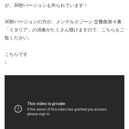
が、30秒バージョンも作られています！
30秒バージョンの方が、メンデルスゾーン 交響曲第４番
「イタリア」の演奏がたくさん聴けますので、こちらもご
覧ください。
こちらです
↓