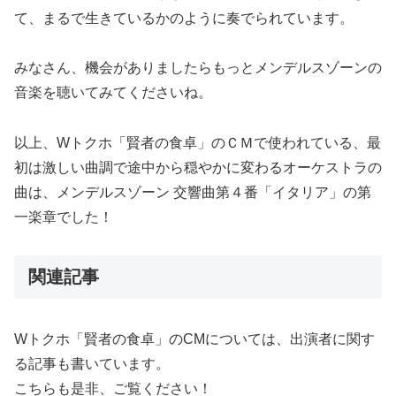
て、まるで生きているかのように奏でられています。
みなさん、機会がありましたらもっとメンデルスゾーンの
音楽を聴いてみてくださいね。
以上、Wトクホ「賢者の食卓」のＣＭで使われている、最
初は激しい曲調で途中から穏やかに変わるオーケストラの
曲は、メンデルスゾーン 交響曲第４番「イタリア」の第
一楽章でした！
関連記事
Wトクホ「賢者の食卓」のCMについては、出演者に関す
る記事も書いています。
こちらも是非、ご覧ください！