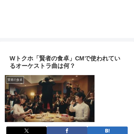
Wトクホ「賢者の食卓」CMで使われてい
るオーケストラ曲は何？
賢者の食卓