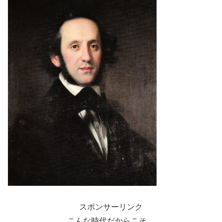
スポンサーリンク
こんな時代だからこそ、