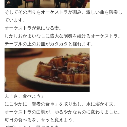
そしてその周りをオーケストラが囲み、激しい曲を演奏し
ています。
オーケストラが気になる妻。
しかしおかまいなしに盛大な演奏を続けるオーケストラ。
テーブルの上のお皿がカタカタと揺れます。
夫「さ、食べよう」
にこやかに「賢者の食卓」を取り出し、水に溶かす夫。
オーケストラの曲調が、ゆるやかなものに変わりました。
毎日の食べるを、サッと変えよう。