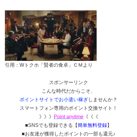
引用：Wトクホ「賢者の食卓」ＣＭより
スポンサーリンク
こんな時代だからこそ、
ポイントサイトでお小遣い稼ぎ
しませんか？
スマートフォン専用のポイント交換サイト！
》》》
Point anytime
《《《
■SNSでも登録できる【
簡単無料登録
】
■お友達が獲得したポイントの一部も還元♪