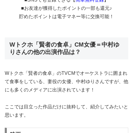
■お友達が獲得したポイントの一部も還元♪
貯めたポイントは電子マネー等に交換可能！
Wトクホ「賢者の食卓」CM女優＝中村ゆ
りさんの他の出演作品は？
Wトクホ「賢者の食卓」のTVCMでオーケストラに囲まれ
て食事をしている、妻役の女優、中村ゆりさんですが、他
にも多くのメディアに出演されています！
ここでは目立った作品だけに抜粋して、紹介してみたいと
思います。