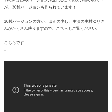
TVCMは15秒バージョンが流れることの方が多いのです
が、30秒バージョンも作られています！
30秒バージョンの方が、ほんの少し、主演の中村ゆりさ
んがたくさん映りますので、こちらもご覧ください。
こちらです
↓