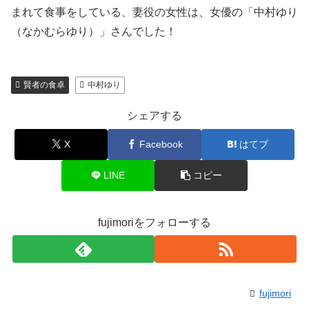
まれて食事をしている、妻役の女性は、女優の「中村ゆり
（なかむらゆり）」さんでした！
賢者の食卓
中村ゆり
シェアする
X
Facebook
はてブ
LINE
コピー
fujimoriをフォローする
fujimori