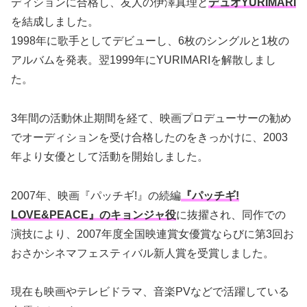
ディションに合格し、友人の伊澤真理と
デュオYURIMARI
を結成しました。
1998年に歌手としてデビューし、6枚のシングルと1枚の
アルバムを発表。翌1999年にYURIMARIを解散しまし
た。
3年間の活動休止期間を経て、映画プロデューサーの勧め
でオーディションを受け合格したのをきっかけに、2003
年より女優として活動を開始しました。
2007年、映画『パッチギ!』の続編
『パッチギ!
LOVE&PEACE』のキョンジャ役
に抜擢され、同作での
演技により、2007年度全国映連賞女優賞ならびに第3回お
おさかシネマフェスティバル新人賞を受賞しました。
現在も映画やテレビドラマ、音楽PVなどで活躍している