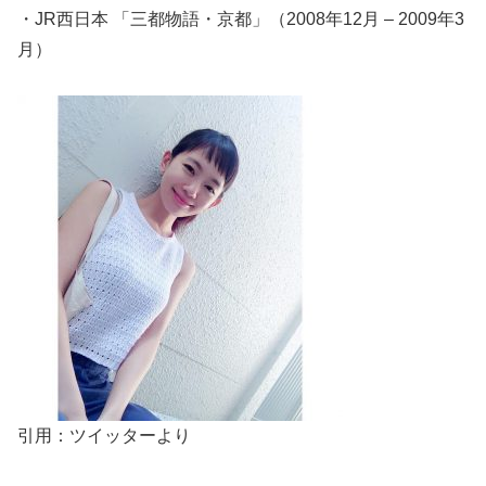
・JR西日本 「三都物語・京都」（2008年12月 – 2009年3
月）
引用：ツイッターより