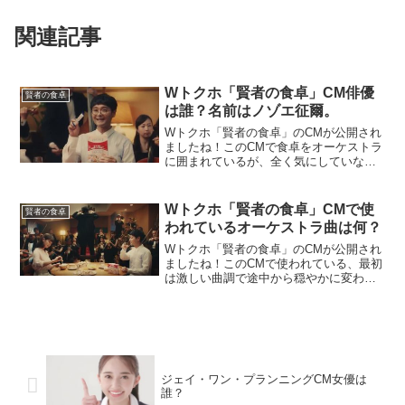
関連記事
Wトクホ「賢者の食卓」CM俳優
賢者の食卓
は誰？名前はノゾエ征爾。
Wトクホ「賢者の食卓」のCMが公開され
ましたね！このCMで食卓をオーケストラ
に囲まれているが、全く気にしていない
夫役の男性が気になる！ この俳優さんは
誰？ と話題になっています！夫婦が食卓
を囲んでいます。そしてその周りをオー
Wトクホ「賢者の食卓」CMで使
賢者の食卓
ケストラが囲み、...
われているオーケストラ曲は何？
Wトクホ「賢者の食卓」のCMが公開され
ましたね！このCMで使われている、最初
は激しい曲調で途中から穏やかに変わ
る、オーケストラの曲が気になる！ これ
は何という曲？ と話題になっています！
夫婦が食卓を囲んでいます。そしてその
周りをオーケストラ...
ジェイ・ワン・プランニングCM女優は
誰？