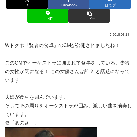
X
Facebook
はてブ
LINE
コピー
2018.06.18
Wトクホ「賢者の食卓」のCMが公開されましたね！
このCMでオーケストラに囲まれて食事をしている、妻役
の女性が気になる！ この女優さんは誰？ と話題になって
います！
夫婦が食卓を囲んでいます。
そしてその周りをオーケストラが囲み、激しい曲を演奏し
ています。
妻「あのさ…」