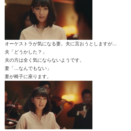
オーケストラが気になる妻。夫に言おうとしますが…
夫「どうかした？」
夫の方は全く気にならないようです。
妻「…なんでもない」
妻が椅子に座ります。