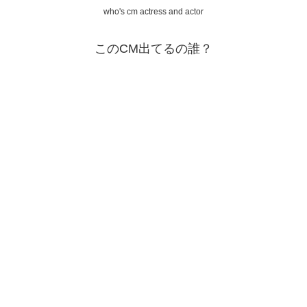
who's cm actress and actor
このCM出てるの誰？