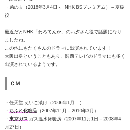
・弟の夫（2018年3月4日 -、NHK BSプレミアム） – 夏樹
役
最近だとNHK「わろてんか」のお夕さん役で話題になり
ましたね。
この他にもたくさんのドラマに出演されています！
大阪出身ということもあり、関西テレビのドラマにも多く
出演されているようです。
ＣＭ
・任天堂 えいご漬け（2006年1月 – ）
・
ちふれ化粧品
（2007年11月 – 2010年3月）
・
東京ガス
ガス温水床暖房（2007年11月1日 – 2008年4
月27日）